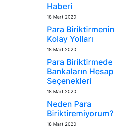
Haberi
18 Mart 2020
Para Biriktirmenin
Kolay Yolları
18 Mart 2020
Para Biriktirmede
Bankaların Hesap
Seçenekleri
18 Mart 2020
Neden Para
Biriktiremiyorum?
18 Mart 2020