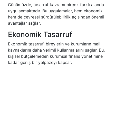
Günümüzde, tasarruf kavramı birçok farklı alanda
uygulanmaktadır. Bu uygulamalar, hem ekonomik
hem de çevresel sürdürülebilirlik açısından önemli
avantajlar sağlar.
Ekonomik Tasarruf
Ekonomik tasarruf, bireylerin ve kurumların mali
kaynaklarını daha verimli kullanmalarını sağlar. Bu,
kişisel bütçelemeden kurumsal finans yönetimine
kadar geniş bir yelpazeyi kapsar.