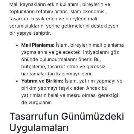
Mali kaynakların etkin kullanımı, bireylerin ve
toplumların refahını artırır. İslam ekonomisi,
tasarrufu teşvik eden ve bireylerin mali
sorumluluklarını yerine getirmelerini destekleyen
bir yapıya sahiptir.
Mali Planlama:
İslam, bireylerin mali planlama
yapmalarını ve gelecekteki ihtiyaçlarını göz
önünde bulundurmalarını önerir. Bu,
bütçeleme, tasarruf etme ve gereksiz
harcamalardan kaçınmayı içerir.
Yatırım ve Birikim:
İslam, yatırım yapmayı ve
birikim yapmayı teşvik eder. Ancak bu
yatırımların helal ve meşru olması gerektiği
de vurgulanır.
Tasarrufun Günümüzdeki
Uygulamaları