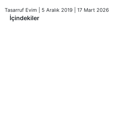
Tasarruf Evim
|
5 Aralık 2019
|
17 Mart 2026
İçindekiler