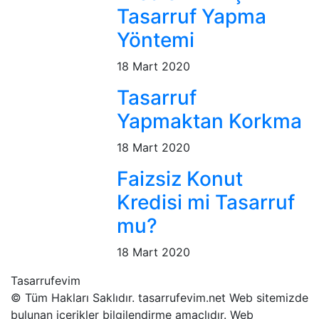
Tasarruf Yapma
Yöntemi
18 Mart 2020
Tasarruf
Yapmaktan Korkma
18 Mart 2020
Faizsiz Konut
Kredisi mi Tasarruf
mu?
18 Mart 2020
Tasarrufevim
© Tüm Hakları Saklıdır. tasarrufevim.net Web sitemizde
bulunan içerikler bilgilendirme amaçlıdır. Web