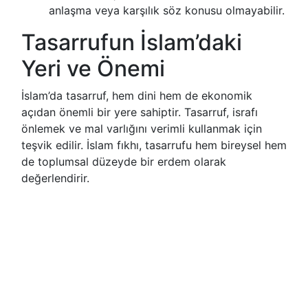
anlaşma veya karşılık söz konusu olmayabilir.
Tasarrufun İslam’daki
Yeri ve Önemi
İslam’da tasarruf, hem dini hem de ekonomik
açıdan önemli bir yere sahiptir. Tasarruf, israfı
önlemek ve mal varlığını verimli kullanmak için
teşvik edilir. İslam fıkhı, tasarrufu hem bireysel hem
de toplumsal düzeyde bir erdem olarak
değerlendirir.