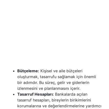
Bütçeleme:
Kişisel ve aile bütçeleri
oluşturmak, tasarrufu sağlamak için önemli
bir adımdır. Bu süreç, gelir ve giderlerin
izlenmesini ve planlanmasını içerir.
Tasarruf Hesapları:
Bankalarda açılan
tasarruf hesapları, bireylerin birikimlerini
korumalarına ve değerlendirmelerine yardımcı