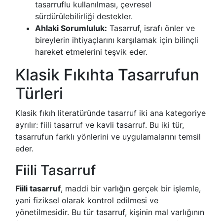
tasarruflu kullanılması, çevresel
sürdürülebilirliği destekler.
Ahlaki Sorumluluk:
Tasarruf, israfı önler ve
bireylerin ihtiyaçlarını karşılamak için bilinçli
hareket etmelerini teşvik eder.
Klasik Fıkıhta Tasarrufun
Türleri
Klasik fıkıh literatüründe tasarruf iki ana kategoriye
ayrılır: fiili tasarruf ve kavli tasarruf. Bu iki tür,
tasarrufun farklı yönlerini ve uygulamalarını temsil
eder.
Fiili Tasarruf
Fiili tasarruf
, maddi bir varlığın gerçek bir işlemle,
yani fiziksel olarak kontrol edilmesi ve
yönetilmesidir. Bu tür tasarruf, kişinin mal varlığının