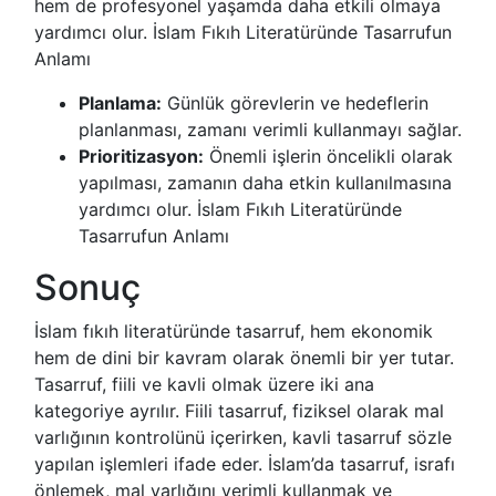
hem de profesyonel yaşamda daha etkili olmaya
yardımcı olur. İslam Fıkıh Literatüründe Tasarrufun
Anlamı
Planlama:
Günlük görevlerin ve hedeflerin
planlanması, zamanı verimli kullanmayı sağlar.
Prioritizasyon:
Önemli işlerin öncelikli olarak
yapılması, zamanın daha etkin kullanılmasına
yardımcı olur. İslam Fıkıh Literatüründe
Tasarrufun Anlamı
Sonuç
İslam fıkıh literatüründe tasarruf, hem ekonomik
hem de dini bir kavram olarak önemli bir yer tutar.
Tasarruf, fiili ve kavli olmak üzere iki ana
kategoriye ayrılır. Fiili tasarruf, fiziksel olarak mal
varlığının kontrolünü içerirken, kavli tasarruf sözle
yapılan işlemleri ifade eder. İslam’da tasarruf, israfı
önlemek, mal varlığını verimli kullanmak ve