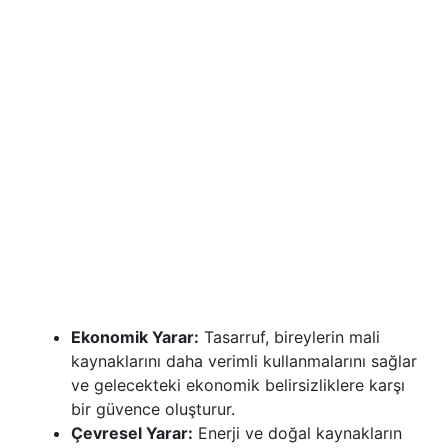
Ekonomik Yarar:
Tasarruf, bireylerin mali
kaynaklarını daha verimli kullanmalarını sağlar
ve gelecekteki ekonomik belirsizliklere karşı
bir güvence oluşturur.
Çevresel Yarar:
Enerji ve doğal kaynakların