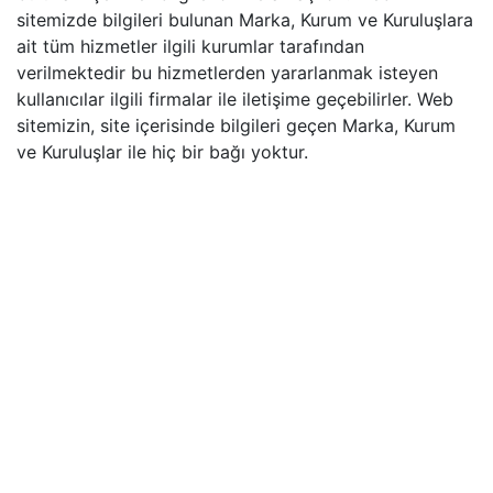
sitemizde bilgileri bulunan Marka, Kurum ve Kuruluşlara
ait tüm hizmetler ilgili kurumlar tarafından
verilmektedir bu hizmetlerden yararlanmak isteyen
kullanıcılar ilgili firmalar ile iletişime geçebilirler. Web
sitemizin, site içerisinde bilgileri geçen Marka, Kurum
ve Kuruluşlar ile hiç bir bağı yoktur.