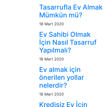
Tasarrufla Ev Almak
Mümkün mü?
18 Mart 2020
Ev Sahibi Olmak
İçin Nasıl Tasarruf
Yapılmalı?
18 Mart 2020
Ev almak için
önerilen yollar
nelerdir?
18 Mart 2020
Kredisiz Ev İçin