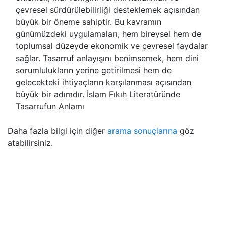
çevresel sürdürülebilirliği desteklemek açısından
büyük bir öneme sahiptir. Bu kavramın
günümüzdeki uygulamaları, hem bireysel hem de
toplumsal düzeyde ekonomik ve çevresel faydalar
sağlar. Tasarruf anlayışını benimsemek, hem dini
sorumlulukların yerine getirilmesi hem de
gelecekteki ihtiyaçların karşılanması açısından
büyük bir adımdır. İslam Fıkıh Literatüründe
Tasarrufun Anlamı
Daha fazla bilgi için diğer
arama sonuçlarına
göz
atabilirsiniz.