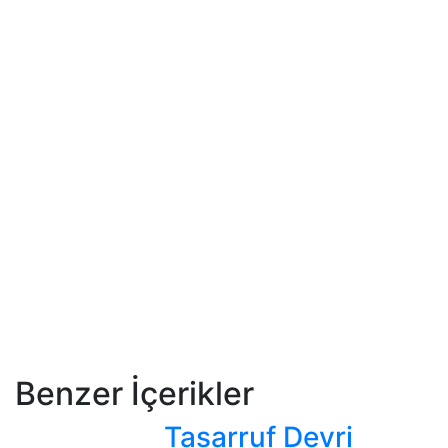
Benzer İçerikler
Tasarruf Devri