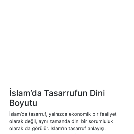
İslam’da Tasarrufun Dini
Boyutu
İslam’da tasarruf, yalnızca ekonomik bir faaliyet
olarak değil, aynı zamanda dini bir sorumluluk
olarak da görülür. İslam’ın tasarruf anlayışı,