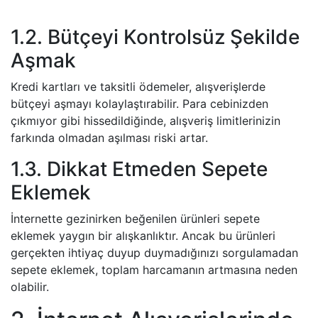
1.2. Bütçeyi Kontrolsüz Şekilde
Aşmak
Kredi kartları ve taksitli ödemeler, alışverişlerde
bütçeyi aşmayı kolaylaştırabilir. Para cebinizden
çıkmıyor gibi hissedildiğinde, alışveriş limitlerinizin
farkında olmadan aşılması riski artar.
1.3. Dikkat Etmeden Sepete
Eklemek
İnternette gezinirken beğenilen ürünleri sepete
eklemek yaygın bir alışkanlıktır. Ancak bu ürünleri
gerçekten ihtiyaç duyup duymadığınızı sorgulamadan
sepete eklemek, toplam harcamanın artmasına neden
olabilir.