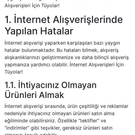
Alışverişleri İçin Tüyolar!
1. İnternet Alışverişlerinde
Yapılan Hatalar
İnternet alışverişi yaparken karşılaşılan bazı yaygın
hatalar bulunmaktadır. Bu hataları bilmek, alışveriş
alışkanlıklarınızı geliştirmenize ve daha bilinçli alışveriş
yapmanıza yardımcı olabilir. İnternet Alışverişleri İçin
Tüyolar!
1.1. İhtiyacınız Olmayan
Ürünleri Almak
İnternet alışverişi sırasında, ürün çeşitliliği ve reklamlar
nedeniyle ihtiyacınız olmayan ürünleri satın alma
eğiliminde olabilirsiniz. Özellikle “teklifler” ve
“indirimler” gibi teşvikler, gereksiz ürünleri satın