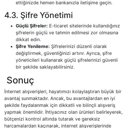
ettiğinizde hemen bankanızla iletişime geçin.
4.3. Şifre Yönetimi
Güçlü Şifreler:
E-ticaret sitelerinde kullandığınız
şifrelerin güçlü ve tahmin edilmesi zor olmasına
dikkat edin.
Şifre Yenileme:
Şifrelerinizi düzenli olarak
değiştirmek, güvenliğinizi artırır. Ayrıca, şifre
yöneticileri kullanarak güçlü şifrelerinizi güvenli
bir şekilde saklayabilirsiniz.
Sonuç
İnternet alışverişleri, hayatımızı kolaylaştıran büyük bir
avantaj sunmaktadır. Ancak, bu avantajlardan en iyi
şekilde faydalanmak için dikkatli ve bilinçli alışveriş
yapmak önemlidir. İhtiyacınız olan ürünleri belirleyerek,
bütçenizi kontrol altında tutarak ve gereksiz
harcamalardan kaçınarak, internet alışverişlerinde