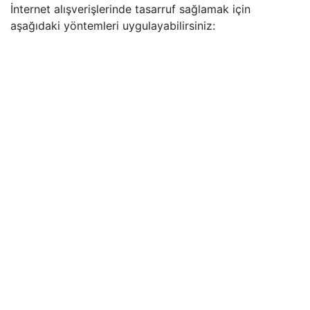
İnternet alışverişlerinde tasarruf sağlamak için
aşağıdaki yöntemleri uygulayabilirsiniz: