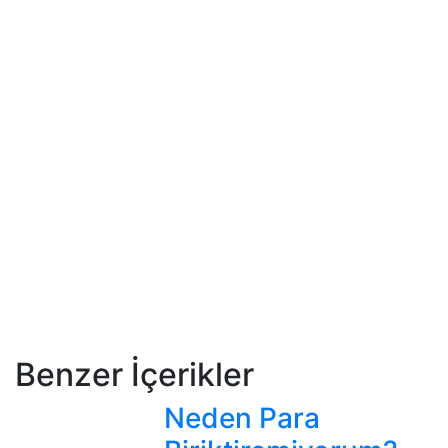
Benzer İçerikler
Neden Para