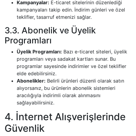
Kampanyalar:
E-ticaret sitelerinin düzenlediği
kampanyaları takip edin. İndirim günleri ve özel
teklifler, tasarruf etmenizi sağlar.
3.3. Abonelik ve Üyelik
Programları
Üyelik Programları:
Bazı e-ticaret siteleri, üyelik
programları veya sadakat kartları sunar. Bu
programlar sayesinde indirimler ve özel teklifler
elde edebilirsiniz.
Abonelikler:
Belirli ürünleri düzenli olarak satın
alıyorsanız, bu ürünlerin abonelik sistemleri
aracılığıyla indirimli olarak alınmasını
sağlayabilirsiniz.
4. İnternet Alışverişlerinde
Güvenlik