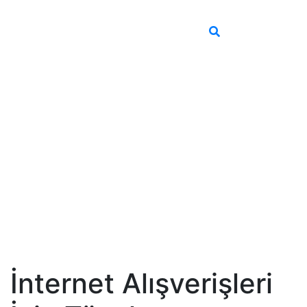
İnternet Alışverişleri