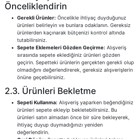
Önceliklendirin
Gerekli Ürünler:
Öncelikle ihtiyaç duyduğunuz
ürünleri belirleyin ve bunlara odaklanın. Gereksiz
ürünlerden kaçınarak bütçenizi kontrol altında
tutabilirsiniz.
Sepete Eklemeleri Gözden Geçirme:
Alışveriş
sırasında sepete eklediğiniz ürünleri gözden
geçirin. Sepetteki ürünlerin gerçekten gerekli olup
olmadığını değerlendirerek, gereksiz alışverişlerin
önüne geçebilirsiniz.
2.3. Ürünleri Bekletme
Sepeti Kullanma:
Alışveriş yaparken beğendiğiniz
ürünleri sepete ekleyip bekletebilirsiniz. Bu
ürünleri satın almadan önce bir süre bekleyerek,
ihtiyaç duyup duymadığınızı yeniden
değerlendirin.