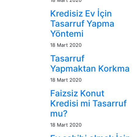
18 Mart 2020
Kredisiz Ev İçin
Tasarruf Yapma
Yöntemi
18 Mart 2020
Tasarruf
Yapmaktan Korkma
18 Mart 2020
Faizsiz Konut
Kredisi mi Tasarruf
mu?
18 Mart 2020