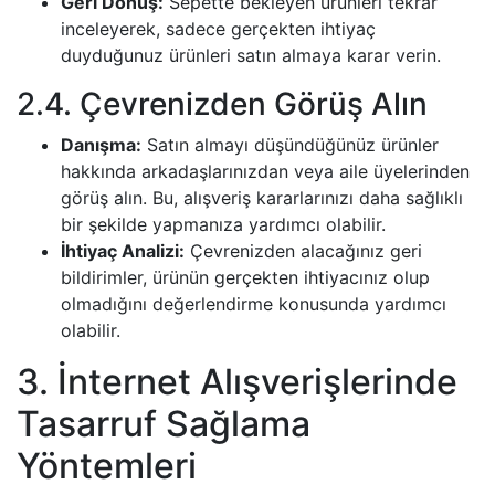
Geri Dönüş:
Sepette bekleyen ürünleri tekrar
inceleyerek, sadece gerçekten ihtiyaç
duyduğunuz ürünleri satın almaya karar verin.
2.4. Çevrenizden Görüş Alın
Danışma:
Satın almayı düşündüğünüz ürünler
hakkında arkadaşlarınızdan veya aile üyelerinden
görüş alın. Bu, alışveriş kararlarınızı daha sağlıklı
bir şekilde yapmanıza yardımcı olabilir.
İhtiyaç Analizi:
Çevrenizden alacağınız geri
bildirimler, ürünün gerçekten ihtiyacınız olup
olmadığını değerlendirme konusunda yardımcı
olabilir.
3. İnternet Alışverişlerinde
Tasarruf Sağlama
Yöntemleri