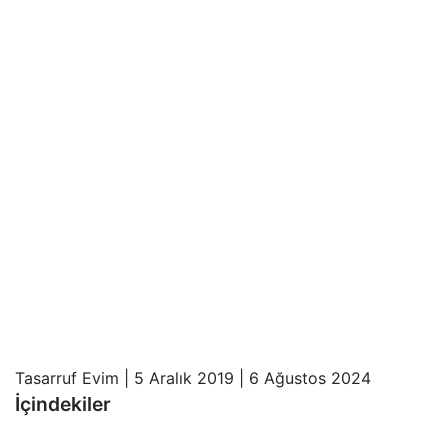
Tasarruf Evim
|
5 Aralık 2019
|
6 Ağustos 2024
İçindekiler