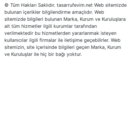
© Tüm Hakları Saklıdır. tasarrufevim.net Web sitemizde
bulunan içerikler bilgilendirme amaçlıdır. Web
sitemizde bilgileri bulunan Marka, Kurum ve Kuruluşlara
ait tüm hizmetler ilgili kurumlar tarafından
verilmektedir bu hizmetlerden yararlanmak isteyen
kullanıcılar ilgili firmalar ile iletişime geçebilirler. Web
sitemizin, site içerisinde bilgileri geçen Marka, Kurum
ve Kuruluşlar ile hiç bir bağı yoktur.