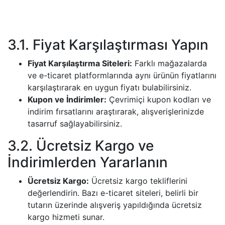
3.1. Fiyat Karşılaştırması Yapın
Fiyat Karşılaştırma Siteleri:
Farklı mağazalarda
ve e-ticaret platformlarında aynı ürünün fiyatlarını
karşılaştırarak en uygun fiyatı bulabilirsiniz.
Kupon ve İndirimler:
Çevrimiçi kupon kodları ve
indirim fırsatlarını araştırarak, alışverişlerinizde
tasarruf sağlayabilirsiniz.
3.2. Ücretsiz Kargo ve
İndirimlerden Yararlanın
Ücretsiz Kargo:
Ücretsiz kargo tekliflerini
değerlendirin. Bazı e-ticaret siteleri, belirli bir
tutarın üzerinde alışveriş yapıldığında ücretsiz
kargo hizmeti sunar.