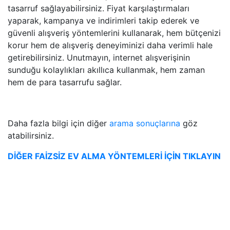
tasarruf sağlayabilirsiniz. Fiyat karşılaştırmaları
yaparak, kampanya ve indirimleri takip ederek ve
güvenli alışveriş yöntemlerini kullanarak, hem bütçenizi
korur hem de alışveriş deneyiminizi daha verimli hale
getirebilirsiniz. Unutmayın, internet alışverişinin
sunduğu kolaylıkları akıllıca kullanmak, hem zaman
hem de para tasarrufu sağlar.
Daha fazla bilgi için diğer
arama sonuçlarına
göz
atabilirsiniz.
DİĞER FAİZSİZ EV ALMA YÖNTEMLERİ İÇİN TIKLAYIN