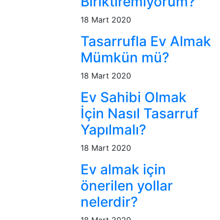
Biriktiremiyorum?
18 Mart 2020
Tasarrufla Ev Almak
Mümkün mü?
18 Mart 2020
Ev Sahibi Olmak
İçin Nasıl Tasarruf
Yapılmalı?
18 Mart 2020
Ev almak için
önerilen yollar
nelerdir?