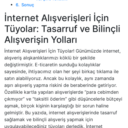
Sonuç
İnternet Alışverişleri İçin
Tüyolar: Tasarruf ve Bilinçli
Alışverişin Yolları
İnternet Alışverişleri İçin Tüyolar! Günümüzde internet,
alışveriş alışkanlıklarımızı köklü bir şekilde
değiştirmiştir. E-ticaretin sunduğu kolaylıklar
sayesinde, ihtiyacımız olan her şeyi birkaç tıklama ile
satın alabiliyoruz. Ancak bu kolaylık, aynı zamanda
aşırı alışveriş yapma riskini de beraberinde getiriyor.
Özellikle kartla yapılan alışverişlerde “para cebimden
çıkmıyor” ve “taksitli öderim” gibi düşüncelerle bütçeyi
aşmak, birçok kişinin karşılaştığı bir sorun haline
gelmiştir. Bu yazıda, internet alışverişlerinde tasarruf
sağlamak ve bilinçli alışveriş yapmak için
uygulayabileceğiniz tüyoları derledik. İnternet