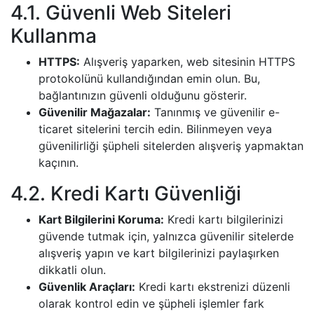
4.1. Güvenli Web Siteleri
Kullanma
HTTPS:
Alışveriş yaparken, web sitesinin HTTPS
protokolünü kullandığından emin olun. Bu,
bağlantınızın güvenli olduğunu gösterir.
Güvenilir Mağazalar:
Tanınmış ve güvenilir e-
ticaret sitelerini tercih edin. Bilinmeyen veya
güvenilirliği şüpheli sitelerden alışveriş yapmaktan
kaçının.
4.2. Kredi Kartı Güvenliği
Kart Bilgilerini Koruma:
Kredi kartı bilgilerinizi
güvende tutmak için, yalnızca güvenilir sitelerde
alışveriş yapın ve kart bilgilerinizi paylaşırken
dikkatli olun.
Güvenlik Araçları:
Kredi kartı ekstrenizi düzenli
olarak kontrol edin ve şüpheli işlemler fark