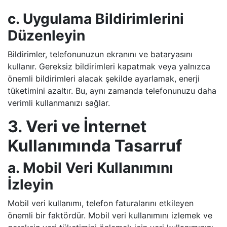
c. Uygulama Bildirimlerini
Düzenleyin
Bildirimler, telefonunuzun ekranını ve bataryasını
kullanır. Gereksiz bildirimleri kapatmak veya yalnızca
önemli bildirimleri alacak şekilde ayarlamak, enerji
tüketimini azaltır. Bu, aynı zamanda telefonunuzu daha
verimli kullanmanızı sağlar.
3. Veri ve İnternet
Kullanımında Tasarruf
a. Mobil Veri Kullanımını
İzleyin
Mobil veri kullanımı, telefon faturalarını etkileyen
önemli bir faktördür. Mobil veri kullanımını izlemek ve