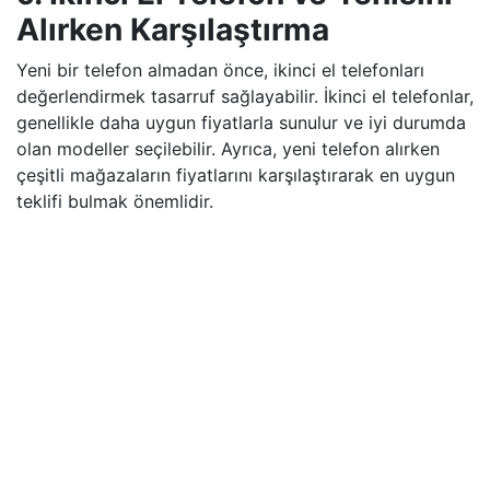
Alırken Karşılaştırma
Yeni bir telefon almadan önce, ikinci el telefonları
değerlendirmek tasarruf sağlayabilir. İkinci el telefonlar,
genellikle daha uygun fiyatlarla sunulur ve iyi durumda
olan modeller seçilebilir. Ayrıca, yeni telefon alırken
çeşitli mağazaların fiyatlarını karşılaştırarak en uygun
teklifi bulmak önemlidir.