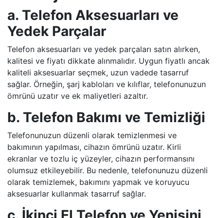
a. Telefon Aksesuarları ve
Yedek Parçalar
Telefon aksesuarları ve yedek parçaları satın alırken,
kalitesi ve fiyatı dikkate alınmalıdır. Uygun fiyatlı ancak
kaliteli aksesuarlar seçmek, uzun vadede tasarruf
sağlar. Örneğin, şarj kabloları ve kılıflar, telefonunuzun
ömrünü uzatır ve ek maliyetleri azaltır.
b. Telefon Bakımı ve Temizliği
Telefonunuzun düzenli olarak temizlenmesi ve
bakımının yapılması, cihazın ömrünü uzatır. Kirli
ekranlar ve tozlu iç yüzeyler, cihazın performansını
olumsuz etkileyebilir. Bu nedenle, telefonunuzu düzenli
olarak temizlemek, bakımını yapmak ve koruyucu
aksesuarlar kullanmak tasarruf sağlar.
c. İkinci El Telefon ve Yenisini