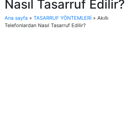
Nasıl Tasarruf Edilir?
Ana sayfa
»
TASARRUF YÖNTEMLERİ
»
Akıllı
Telefonlardan Nasıl Tasarruf Edilir?