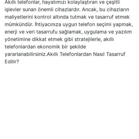
Akıllı telefonlar, hayatımızı kolaylaştıran ve çeşitli
işlevler sunan önemli cihazlardır. Ancak, bu cihazların
maliyetlerini kontrol altında tutmak ve tasarruf etmek
mümkündür. İhtiyacınıza uygun telefon seçimi yapmak,
enerji ve veri tasarrufu sağlamak, uygulama ve yazılım
yönetimine dikkat etmek gibi stratejilerle, akıllı
telefonlardan ekonomik bir şekilde
yararlanabilirsiniz.Akıllı Telefonlardan Nasıl Tasarruf
Edilir?