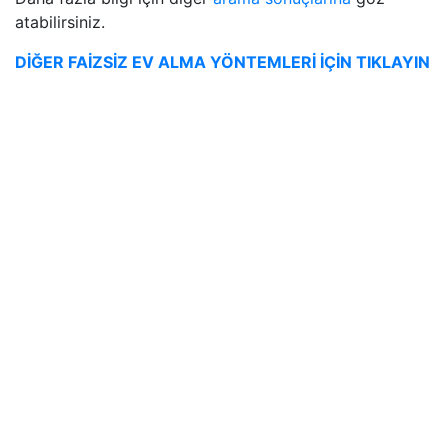
atabilirsiniz.
DİĞER FAİZSİZ EV ALMA YÖNTEMLERİ İÇİN TIKLAYIN