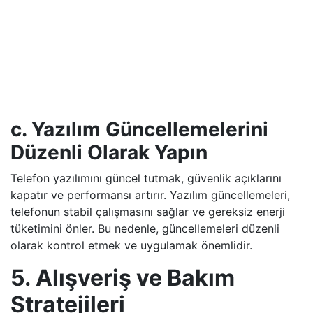
c. Yazılım Güncellemelerini
Düzenli Olarak Yapın
Telefon yazılımını güncel tutmak, güvenlik açıklarını
kapatır ve performansı artırır. Yazılım güncellemeleri,
telefonun stabil çalışmasını sağlar ve gereksiz enerji
tüketimini önler. Bu nedenle, güncellemeleri düzenli
olarak kontrol etmek ve uygulamak önemlidir.
5. Alışveriş ve Bakım
Stratejileri