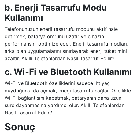
b. Enerji Tasarrufu Modu
Kullanımı
Telefonunuzun enerji tasarrufu modunu aktif hale
getirmek, batarya ömrünü uzatır ve cihazın
performansını optimize eder. Enerji tasarrufu modları,
arka plan uygulamalarını sınırlayarak enerji tüketimini
azaltır. Akıllı Telefonlardan Nasıl Tasarruf Edilir?
c. Wi-Fi ve Bluetooth Kullanımı
Wi-Fi ve Bluetooth özelliklerini sadece ihtiyaç
duyduğunuzda açmak, enerji tasarrufu sağlar. Özellikle
Wi-Fi bağlantısını kapatmak, bataryanın daha uzun
süre dayanmasına yardımcı olur. Akıllı Telefonlardan
Nasıl Tasarruf Edilir?
Sonuç