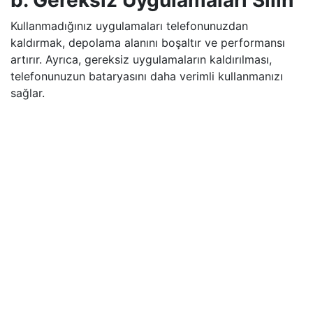
b. Gereksiz Uygulamaları Silin
Kullanmadığınız uygulamaları telefonunuzdan
kaldırmak, depolama alanını boşaltır ve performansı
artırır. Ayrıca, gereksiz uygulamaların kaldırılması,
telefonunuzun bataryasını daha verimli kullanmanızı
sağlar.