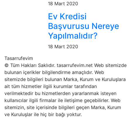
18 Mart 2020
Ev Kredisi
Başvurusu Nereye
Yapılmalıdır?
18 Mart 2020
Tasarrufevim
© Tüm Hakları Saklıdır. tasarrufevim.net Web sitemizde
bulunan içerikler bilgilendirme amaçlıdır. Web
sitemizde bilgileri bulunan Marka, Kurum ve Kuruluşlara
ait tüm hizmetler ilgili kurumlar tarafından
verilmektedir bu hizmetlerden yararlanmak isteyen
kullanıcılar ilgili firmalar ile iletişime geçebilirler. Web
sitemizin, site içerisinde bilgileri geçen Marka, Kurum
ve Kuruluşlar ile hiç bir bağı yoktur.