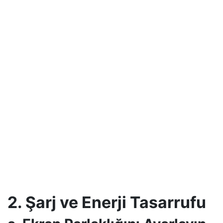
2. Şarj ve Enerji Tasarrufu