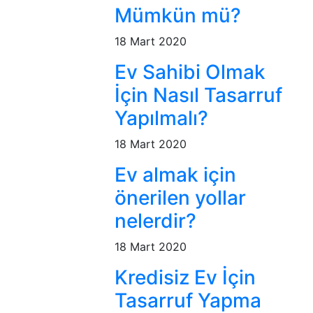
Mümkün mü?
18 Mart 2020
Ev Sahibi Olmak
İçin Nasıl Tasarruf
Yapılmalı?
18 Mart 2020
Ev almak için
önerilen yollar
nelerdir?
18 Mart 2020
Kredisiz Ev İçin
Tasarruf Yapma