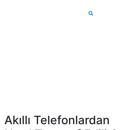
Akıllı Telefonlardan