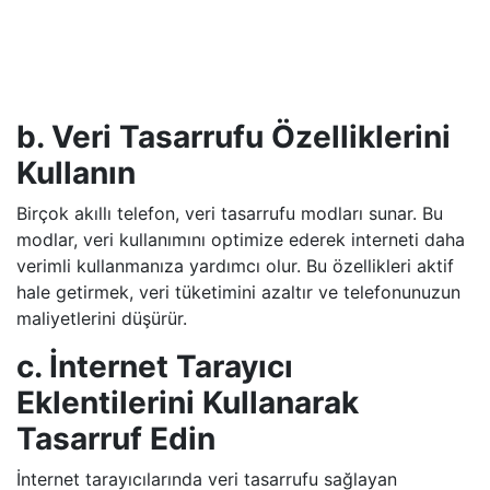
b. Veri Tasarrufu Özelliklerini
Kullanın
Birçok akıllı telefon, veri tasarrufu modları sunar. Bu
modlar, veri kullanımını optimize ederek interneti daha
verimli kullanmanıza yardımcı olur. Bu özellikleri aktif
hale getirmek, veri tüketimini azaltır ve telefonunuzun
maliyetlerini düşürür.
c. İnternet Tarayıcı
Eklentilerini Kullanarak
Tasarruf Edin
İnternet tarayıcılarında veri tasarrufu sağlayan