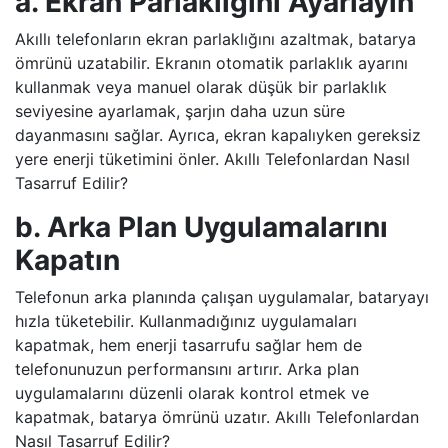
a. Ekran Parlaklığını Ayarlayın
Akıllı telefonların ekran parlaklığını azaltmak, batarya
ömrünü uzatabilir. Ekranın otomatik parlaklık ayarını
kullanmak veya manuel olarak düşük bir parlaklık
seviyesine ayarlamak, şarjın daha uzun süre
dayanmasını sağlar. Ayrıca, ekran kapalıyken gereksiz
yere enerji tüketimini önler. Akıllı Telefonlardan Nasıl
Tasarruf Edilir?
b. Arka Plan Uygulamalarını
Kapatın
Telefonun arka planında çalışan uygulamalar, bataryayı
hızla tüketebilir. Kullanmadığınız uygulamaları
kapatmak, hem enerji tasarrufu sağlar hem de
telefonunuzun performansını artırır. Arka plan
uygulamalarını düzenli olarak kontrol etmek ve
kapatmak, batarya ömrünü uzatır. Akıllı Telefonlardan
Nasıl Tasarruf Edilir?