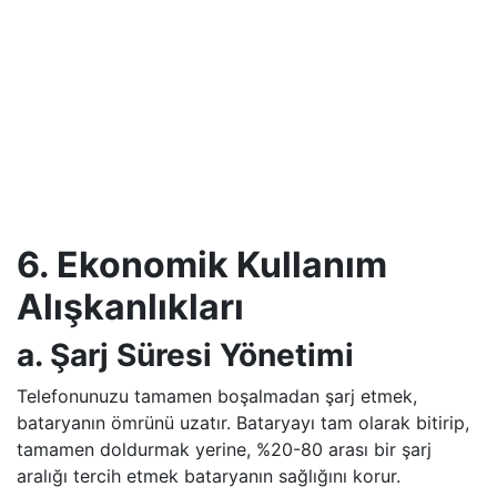
6. Ekonomik Kullanım
Alışkanlıkları
a. Şarj Süresi Yönetimi
Telefonunuzu tamamen boşalmadan şarj etmek,
bataryanın ömrünü uzatır. Bataryayı tam olarak bitirip,
tamamen doldurmak yerine, %20-80 arası bir şarj
aralığı tercih etmek bataryanın sağlığını korur.