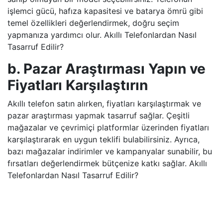
işlemci gücü, hafıza kapasitesi ve batarya ömrü gibi
temel özellikleri değerlendirmek, doğru seçim
yapmanıza yardımcı olur. Akıllı Telefonlardan Nasıl
Tasarruf Edilir?
b. Pazar Araştırması Yapın ve
Fiyatları Karşılaştırın
Akıllı telefon satın alırken, fiyatları karşılaştırmak ve
pazar araştırması yapmak tasarruf sağlar. Çeşitli
mağazalar ve çevrimiçi platformlar üzerinden fiyatları
karşılaştırarak en uygun teklifi bulabilirsiniz. Ayrıca,
bazı mağazalar indirimler ve kampanyalar sunabilir, bu
fırsatları değerlendirmek bütçenize katkı sağlar. Akıllı
Telefonlardan Nasıl Tasarruf Edilir?