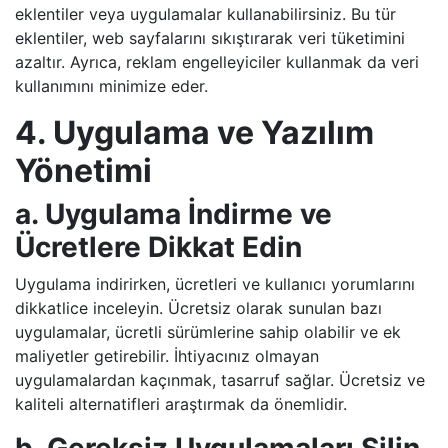
eklentiler veya uygulamalar kullanabilirsiniz. Bu tür
eklentiler, web sayfalarını sıkıştırarak veri tüketimini
azaltır. Ayrıca, reklam engelleyiciler kullanmak da veri
kullanımını minimize eder.
4. Uygulama ve Yazılım
Yönetimi
a. Uygulama İndirme ve
Ücretlere Dikkat Edin
Uygulama indirirken, ücretleri ve kullanıcı yorumlarını
dikkatlice inceleyin. Ücretsiz olarak sunulan bazı
uygulamalar, ücretli sürümlerine sahip olabilir ve ek
maliyetler getirebilir. İhtiyacınız olmayan
uygulamalardan kaçınmak, tasarruf sağlar. Ücretsiz ve
kaliteli alternatifleri araştırmak da önemlidir.