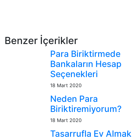
Benzer İçerikler
Para Biriktirmede
Bankaların Hesap
Seçenekleri
18 Mart 2020
Neden Para
Biriktiremiyorum?
18 Mart 2020
Tasarrufla Ev Almak