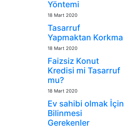
Yöntemi
18 Mart 2020
Tasarruf
Yapmaktan Korkma
18 Mart 2020
Faizsiz Konut
Kredisi mi Tasarruf
mu?
18 Mart 2020
Ev sahibi olmak İçin
Bilinmesi
Gerekenler