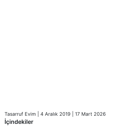
Tasarruf Evim
|
4 Aralık 2019
|
17 Mart 2026
İçindekiler