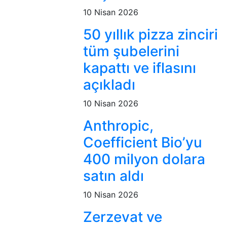
10 Nisan 2026
50 yıllık pizza zinciri
tüm şubelerini
kapattı ve iflasını
açıkladı
10 Nisan 2026
Anthropic,
Coefficient Bio’yu
400 milyon dolara
satın aldı
10 Nisan 2026
Zerzevat ve