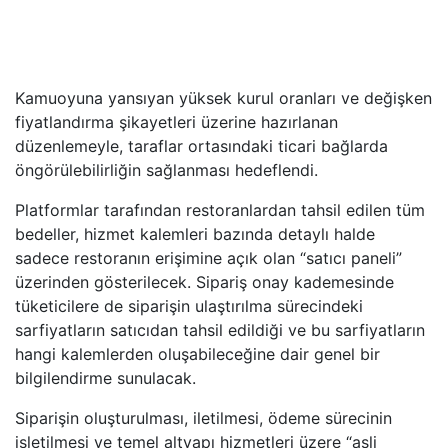
Kamuoyuna yansıyan yüksek kurul oranları ve değişken
fiyatlandırma şikayetleri üzerine hazırlanan
düzenlemeyle, taraflar ortasındaki ticari bağlarda
öngörülebilirliğin sağlanması hedeflendi.
Platformlar tarafından restoranlardan tahsil edilen tüm
bedeller, hizmet kalemleri bazında detaylı halde
sadece restoranın erişimine açık olan “satıcı paneli”
üzerinden gösterilecek. Sipariş onay kademesinde
tüketicilere de siparişin ulaştırılma sürecindeki
sarfiyatların satıcıdan tahsil edildiği ve bu sarfiyatların
hangi kalemlerden oluşabileceğine dair genel bir
bilgilendirme sunulacak.
Siparişin oluşturulması, iletilmesi, ödeme sürecinin
işletilmesi ve temel altyapı hizmetleri üzere “asli