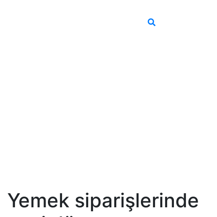
Yemek siparişlerinde