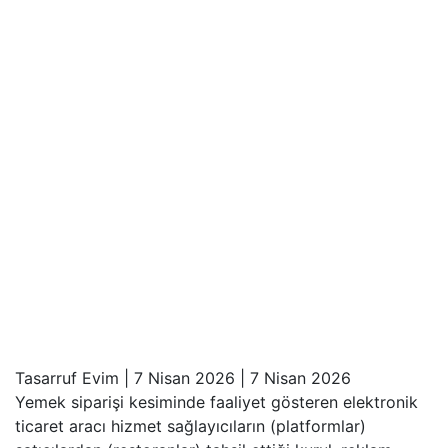
Tasarruf Evim
|
7 Nisan 2026
|
7 Nisan 2026
Yemek siparişi kesiminde faaliyet gösteren elektronik
ticaret aracı hizmet sağlayıcıların (platformlar)