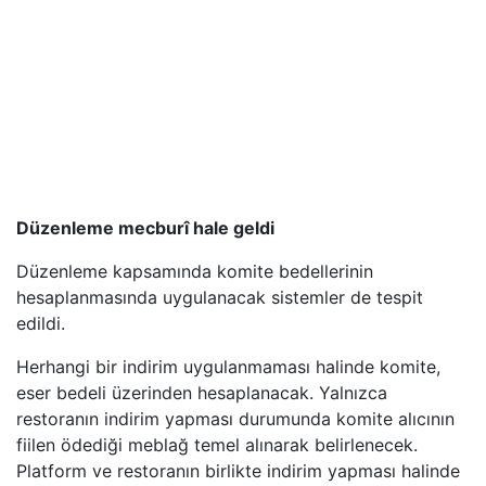
Düzenleme mecburî hale geldi
Düzenleme kapsamında komite bedellerinin
hesaplanmasında uygulanacak sistemler de tespit
edildi.
Herhangi bir indirim uygulanmaması halinde komite,
eser bedeli üzerinden hesaplanacak. Yalnızca
restoranın indirim yapması durumunda komite alıcının
fiilen ödediği meblağ temel alınarak belirlenecek.
Platform ve restoranın birlikte indirim yapması halinde