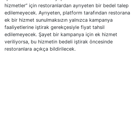
hizmetler” için restoranlardan ayrıyeten bir bedel talep
edilemeyecek. Ayrıyeten, platform tarafından restorana
ek bir hizmet sunulmaksızın yalnızca kampanya
faaliyetlerine iştirak gerekçesiyle fiyat tahsil
edilemeyecek. Şayet bir kampanya için ek hizmet
veriliyorsa, bu hizmetin bedeli iştirak öncesinde
restoranlara açıkça bildirilecek.