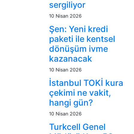
sergiliyor
10 Nisan 2026
Şen: Yeni kredi
paketi ile kentsel
dönüşüm ivme
kazanacak
10 Nisan 2026
İstanbul TOKİ kura
çekimi ne vakit,
hangi gün?
10 Nisan 2026
Turkcell Genel