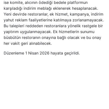
ise komite, alıcının ödediği bedele platformun
karşıladığı indirim meblağı eklenerek hesaplanacak.
Yeni devirde restoranlar, ek hizmet, kampanya, indirim
yahut reklam faaliyetlerine katılmaya zorlanamayacak.
Bu talepleri reddeden restoranlara yönelik rastgele bir
yaptırım uygulanmayacak. Ek hizmetlerin sunumu
büsbütün restoranın onayına bağlı olacak ve bu onay
her vakit geri alınabilecek.
Düzenleme 1 Nisan 2026 hayata geçirildi.