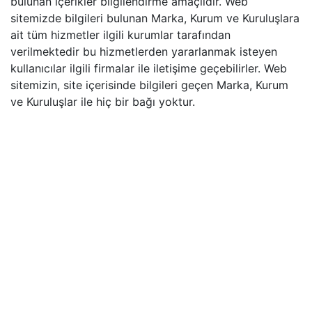
bulunan içerikler bilgilendirme amaçlıdır. Web
sitemizde bilgileri bulunan Marka, Kurum ve Kuruluşlara
ait tüm hizmetler ilgili kurumlar tarafından
verilmektedir bu hizmetlerden yararlanmak isteyen
kullanıcılar ilgili firmalar ile iletişime geçebilirler. Web
sitemizin, site içerisinde bilgileri geçen Marka, Kurum
ve Kuruluşlar ile hiç bir bağı yoktur.