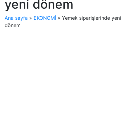
yeni dönem
Ana sayfa
»
EKONOMİ
»
Yemek siparişlerinde yeni
dönem