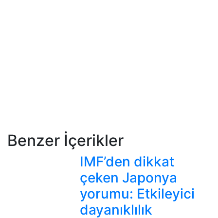
Benzer İçerikler
IMF’den dikkat
çeken Japonya
yorumu: Etkileyici
dayanıklılık