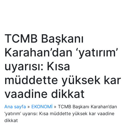
TCMB Başkanı
Karahan’dan ‘yatırım’
uyarısı: Kısa
müddette yüksek kar
vaadine dikkat
Ana sayfa
»
EKONOMİ
»
TCMB Başkanı Karahan’dan
‘yatırım’ uyarısı: Kısa müddette yüksek kar vaadine
dikkat