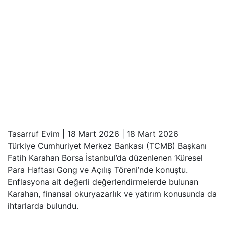
Tasarruf Evim
|
18 Mart 2026
|
18 Mart 2026
Türkiye Cumhuriyet Merkez Bankası (TCMB) Başkanı
Fatih Karahan Borsa İstanbul’da düzenlenen ‘Küresel
Para Haftası Gong ve Açılış Töreni’nde konuştu.
Enflasyona ait değerli değerlendirmelerde bulunan
Karahan, finansal okuryazarlık ve
yatırım konusunda da
ihtarlarda bulundu.