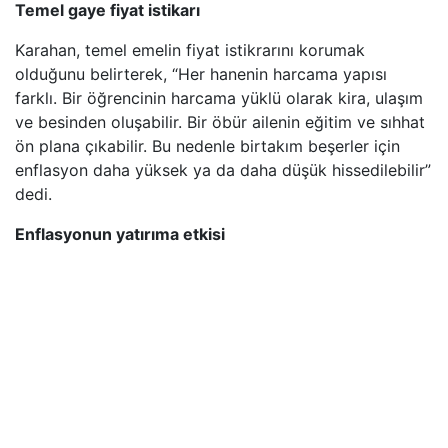
Temel gaye fiyat istikarı
Karahan, t
emel emelin fiyat istikrarını korumak
olduğunu belirterek, “Her hanenin harcama yapısı
farklı. Bir öğrencinin harcama yüklü olarak kira, ulaşım
ve besinden oluşabilir. Bir öbür ailenin eğitim ve sıhhat
ön plana çıkabilir. Bu nedenle birtakım beşerler için
enflasyon daha yüksek ya da daha düşük hissedilebilir”
dedi.
Enflasyonun yatırıma etkisi