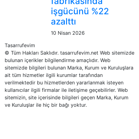
fabrikasında
işgücünü %22
azalttı
10 Nisan 2026
Tasarrufevim
© Tüm Hakları Saklıdır. tasarrufevim.net Web sitemizde
bulunan içerikler bilgilendirme amaçlıdır. Web
sitemizde bilgileri bulunan Marka, Kurum ve Kuruluşlara
ait tüm hizmetler ilgili kurumlar tarafından
verilmektedir bu hizmetlerden yararlanmak isteyen
kullanıcılar ilgili firmalar ile iletişime geçebilirler. Web
sitemizin, site içerisinde bilgileri geçen Marka, Kurum
ve Kuruluşlar ile hiç bir bağı yoktur.