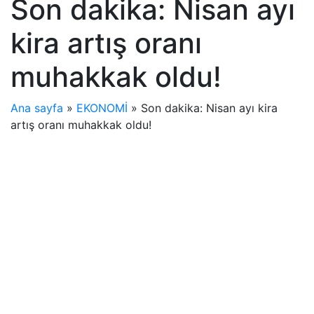
Son dakika: Nisan ayı
kira artış oranı
muhakkak oldu!
Ana sayfa
»
EKONOMİ
»
Son dakika: Nisan ayı kira
artış oranı muhakkak oldu!