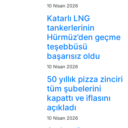
10 Nisan 2026
Katarlı LNG
tankerlerinin
Hürmüz’den geçme
teşebbüsü
başarısız oldu
10 Nisan 2026
50 yıllık pizza zinciri
tüm şubelerini
kapattı ve iflasını
açıkladı
10 Nisan 2026