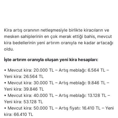
Kira artış oranının netleşmesiyle birlikte kiracıların ve
mesken sahiplerinin en çok merak ettiği bahis, mevcut
kira bedellerinin yeni artırım oranıyla ne kadar artacağı
oldu.
İşte artırım oranıyla oluşan yeni kira hesapları:
• Mevcut kira: 20.000 TL – Artış meblağı: 6.564 TL –
Yeni kira: 26.564 TL
• Mevcut kira: 30.000 TL – Artış meblağı: 9.846 TL –
Yeni kira: 39.846 TL
• Mevcut kira: 40.000 TL – Artış meblağı: 13.128 TL –
Yeni kira: 53.128 TL
• Mevcut kira: 50.000 TL – Artış fiyatı: 16.410 TL – Yeni
kira: 66.410 TL