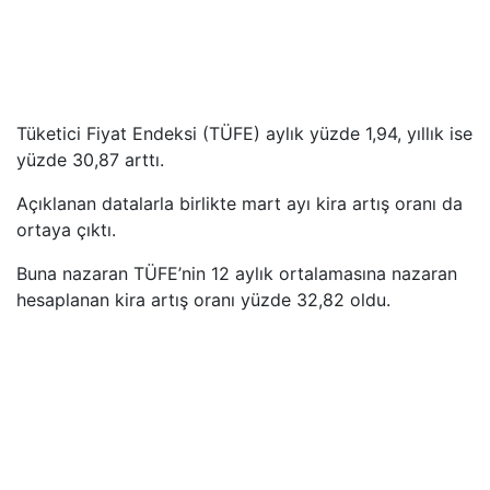
Tüketici Fiyat Endeksi (TÜFE) aylık yüzde 1,94, yıllık ise
yüzde 30,87 arttı.
Açıklanan datalarla birlikte mart ayı kira artış oranı da
ortaya çıktı.
Buna nazaran TÜFE’nin 12 aylık ortalamasına nazaran
hesaplanan kira artış oranı yüzde 32,82 oldu.