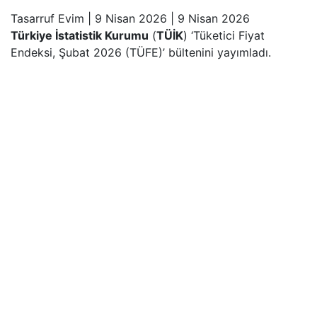
Tasarruf Evim
|
9 Nisan 2026
|
9 Nisan 2026
Türkiye İstatistik Kurumu
(
TÜİK
) ‘Tüketici Fiyat
Endeksi, Şubat 2026 (TÜFE)’ bültenini yayımladı.