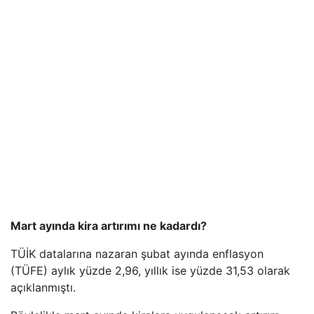
Mart ayında kira artırımı ne kadardı?
TÜİK datalarına nazaran şubat ayında enflasyon
(TÜFE) aylık yüzde 2,96, yıllık ise yüzde 31,53 olarak
açıklanmıştı.