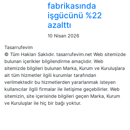
fabrikasında
işgücünü %22
azalttı
10 Nisan 2026
Tasarrufevim
© Tüm Hakları Saklıdır. tasarrufevim.net Web sitemizde
bulunan içerikler bilgilendirme amaçlıdır. Web
sitemizde bilgileri bulunan Marka, Kurum ve Kuruluşlara
ait tüm hizmetler ilgili kurumlar tarafından
verilmektedir bu hizmetlerden yararlanmak isteyen
kullanıcılar ilgili firmalar ile iletişime geçebilirler. Web
sitemizin, site içerisinde bilgileri geçen Marka, Kurum
ve Kuruluşlar ile hiç bir bağı yoktur.