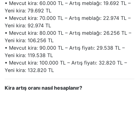
• Mevcut kira: 60.000 TL – Artış meblağı: 19.692 TL –
Yeni kira: 79.692 TL
• Mevcut kira: 70.000 TL – Artış meblağı: 22.974 TL –
Yeni kira: 92.974 TL
• Mevcut kira: 80.000 TL – Artış meblağı: 26.256 TL –
Yeni kira: 106.256 TL
• Mevcut kira: 90.000 TL – Artış fiyatı: 29.538 TL –
Yeni kira: 119.538 TL
• Mevcut kira: 100.000 TL – Artış fiyatı: 32.820 TL –
Yeni kira: 132.820 TL
Kira artış oranı nasıl hesaplanır?