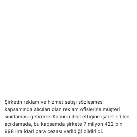
Şirketin reklam ve hizmet satışı sözleşmesi
kapsamında alıcıları olan reklam ofislerine müşteri
sınırlaması getirerek Kanun’u ihlal ettiğine işaret edilen
açıklamada, bu kapsamda şirkete 7 milyon 422 bin
998 lira idari para cezası verildiği bildirildi.