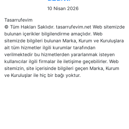
10 Nisan 2026
Tasarrufevim
© Tüm Hakları Saklıdır. tasarrufevim.net Web sitemizde
bulunan içerikler bilgilendirme amaçlıdır. Web
sitemizde bilgileri bulunan Marka, Kurum ve Kuruluşlara
ait tüm hizmetler ilgili kurumlar tarafından
verilmektedir bu hizmetlerden yararlanmak isteyen
kullanıcılar ilgili firmalar ile iletişime geçebilirler. Web
sitemizin, site içerisinde bilgileri geçen Marka, Kurum
ve Kuruluşlar ile hiç bir bağı yoktur.