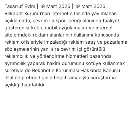
Tasarruf Evim
|
19 Mart 2026
|
19 Mart 2026
Rekabet Kurumu’nun internet sitesinde yayımlanan
açıklamada, çevrim içi spor içeriği alanında faaliyet
gösteren şirketin, mobil uygulamaları ve internet
sitelerindeki reklam alanlarının kullanımı konusunda
reklam ofisleriyle imzaladığı reklam satış ve pazarlama
sözleşmelerinin yanı sıra çevrim içi görüntülü
reklamcılık ve yönlendirme hizmetleri pazarında
ayrımcılık yaparak hakim durumunu kötüye kullanmak
suretiyle de Rekabetin Korunması Hakkında Kanun’u
ihlal edip etmediğinin tespiti amacıyla soruşturma
açıldığı hatırlatıldı.