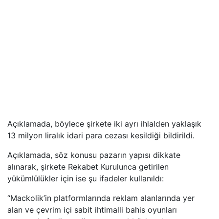
Açıklamada, böylece şirkete iki ayrı ihlalden yaklaşık
13 milyon liralık idari para cezası kesildiği bildirildi.
Açıklamada, söz konusu pazarın yapısı dikkate
alınarak, şirkete Rekabet Kurulunca getirilen
yükümlülükler için ise şu ifadeler kullanıldı:
“Mackolik’in platformlarında reklam alanlarında yer
alan ve çevrim içi sabit ihtimalli bahis oyunları