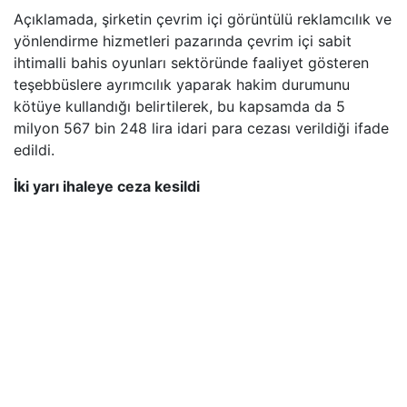
Açıklamada, şirketin çevrim içi görüntülü reklamcılık ve
yönlendirme hizmetleri pazarında çevrim içi sabit
ihtimalli bahis oyunları sektöründe faaliyet gösteren
teşebbüslere ayrımcılık yaparak hakim durumunu
kötüye kullandığı belirtilerek, bu kapsamda da 5
milyon 567 bin 248 lira idari para cezası verildiği ifade
edildi.
İki yarı ihaleye ceza kesildi