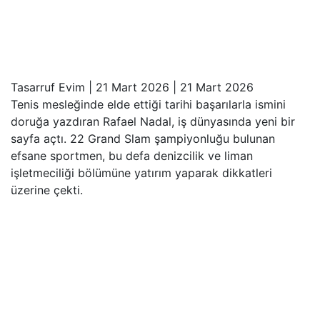
Tasarruf Evim
|
21 Mart 2026
|
21 Mart 2026
Tenis mesleğinde elde ettiği tarihi başarılarla ismini
doruğa yazdıran Rafael Nadal, iş dünyasında yeni bir
sayfa açtı. 22 Grand Slam şampiyonluğu bulunan
efsane sportmen, bu defa denizcilik ve liman
işletmeciliği bölümüne yatırım yaparak dikkatleri
üzerine çekti.