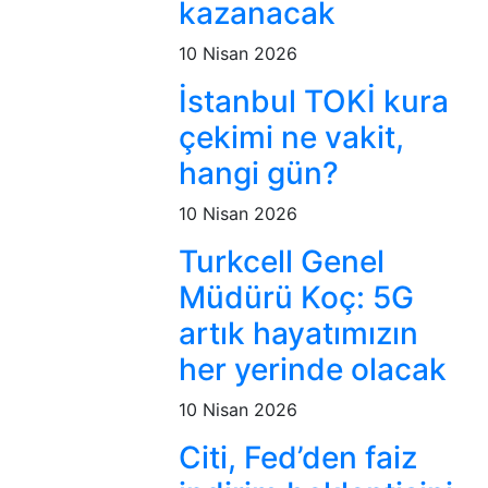
kazanacak
10 Nisan 2026
İstanbul TOKİ kura
çekimi ne vakit,
hangi gün?
10 Nisan 2026
Turkcell Genel
Müdürü Koç: 5G
artık hayatımızın
her yerinde olacak
10 Nisan 2026
Citi, Fed’den faiz