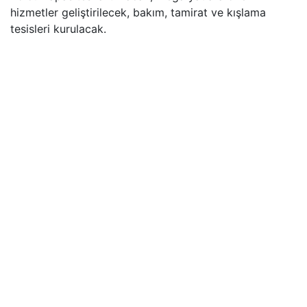
hizmetler geliştirilecek, bakım, tamirat ve kışlama
tesisleri kurulacak.