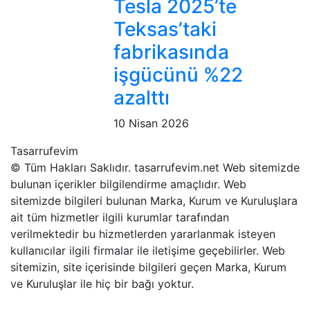
Tesla 2025’te
Teksas’taki
fabrikasında
işgücünü %22
azalttı
10 Nisan 2026
Tasarrufevim
© Tüm Hakları Saklıdır. tasarrufevim.net Web sitemizde
bulunan içerikler bilgilendirme amaçlıdır. Web
sitemizde bilgileri bulunan Marka, Kurum ve Kuruluşlara
ait tüm hizmetler ilgili kurumlar tarafından
verilmektedir bu hizmetlerden yararlanmak isteyen
kullanıcılar ilgili firmalar ile iletişime geçebilirler. Web
sitemizin, site içerisinde bilgileri geçen Marka, Kurum
ve Kuruluşlar ile hiç bir bağı yoktur.