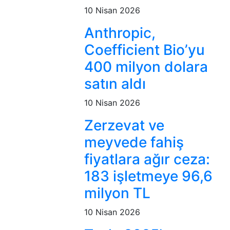
10 Nisan 2026
Anthropic,
Coefficient Bio’yu
400 milyon dolara
satın aldı
10 Nisan 2026
Zerzevat ve
meyvede fahiş
fiyatlara ağır ceza:
183 işletmeye 96,6
milyon TL
10 Nisan 2026