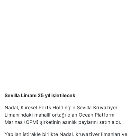
Sevilla Limanı 25 yıl işletilecek
Nadal, Küresel Ports Holding’in Sevilla Kruvaziyer
Limanı’ndaki mahallî ortağı olan Ocean Platform
Marinas (OPM) şirketinin azınlık paylarını satın aldı.
Yapılan iştirakle birlikte Nadal, kruvaziyer limanları ve