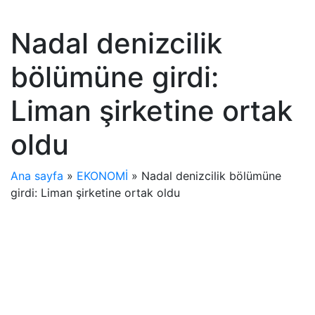
Nadal denizcilik
bölümüne girdi:
Liman şirketine ortak
oldu
Ana sayfa
»
EKONOMİ
»
Nadal denizcilik bölümüne
girdi: Liman şirketine ortak oldu