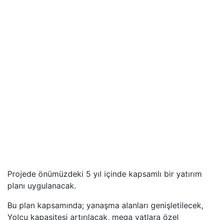
Projede önümüzdeki 5 yıl içinde kapsamlı bir yatırım
planı uygulanacak.
Bu plan kapsamında; yanaşma alanları genişletilecek,
Yolcu kapasitesi artırılacak, mega yatlara özel