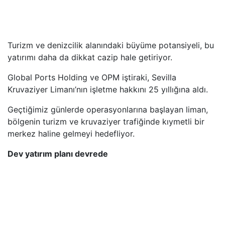
Turizm ve denizcilik alanındaki büyüme potansiyeli, bu
yatırımı daha da dikkat cazip hale getiriyor.
Global Ports Holding ve OPM iştiraki, Sevilla
Kruvaziyer Limanı’nın işletme hakkını 25 yıllığına aldı.
Geçtiğimiz günlerde operasyonlarına başlayan liman,
bölgenin turizm ve kruvaziyer trafiğinde kıymetli bir
merkez haline gelmeyi hedefliyor.
Dev yatırım planı devrede