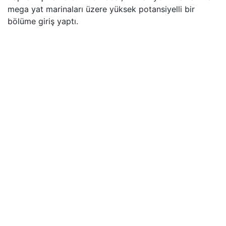
mega yat marinaları üzere yüksek potansiyelli bir
bölüme giriş yaptı.