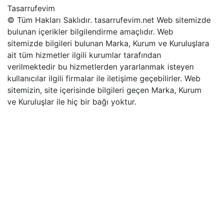
Tasarrufevim
© Tüm Hakları Saklıdır. tasarrufevim.net Web sitemizde
bulunan içerikler bilgilendirme amaçlıdır. Web
sitemizde bilgileri bulunan Marka, Kurum ve Kuruluşlara
ait tüm hizmetler ilgili kurumlar tarafından
verilmektedir bu hizmetlerden yararlanmak isteyen
kullanıcılar ilgili firmalar ile iletişime geçebilirler. Web
sitemizin, site içerisinde bilgileri geçen Marka, Kurum
ve Kuruluşlar ile hiç bir bağı yoktur.