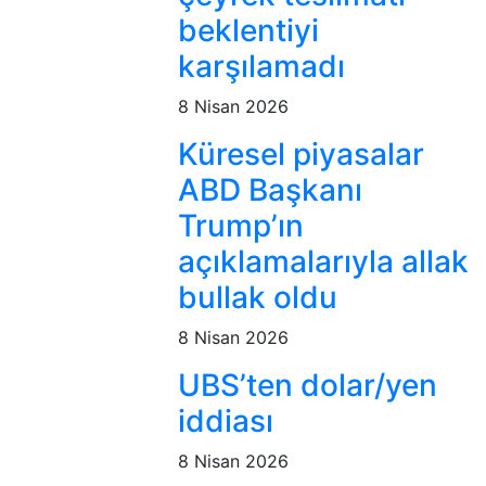
beklentiyi
karşılamadı
8 Nisan 2026
Küresel piyasalar
ABD Başkanı
Trump’ın
açıklamalarıyla allak
bullak oldu
8 Nisan 2026
UBS’ten dolar/yen
iddiası
8 Nisan 2026