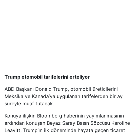
Trump otomobil tarifelerini erteliyor
ABD Başkanı Donald Trump, otomobil üreticilerini
Meksika ve Kanada’ya uygulanan tarifelerden bir ay
süreyle muaf tutacak.
Konuya ilişkin Bloomberg haberinin yayımlanmasının
ardından konuşan Beyaz Saray Basın Sözcüsü Karoline
Leavitt, Trump’ın ilk döneminde hayata geçen ticaret