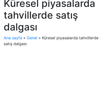
Küresel piyasalarda
tahvillerde satış
dalgası
Ana sayfa
»
Genel
»
Küresel piyasalarda tahvillerde
satış dalgası