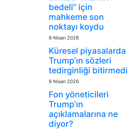
bedeli” için
mahkeme son
noktayı koydu
9 Nisan 2026
Küresel piyasalarda
Trump’ın sözleri
tedirginliği bitirmedi
9 Nisan 2026
Fon yöneticileri
Trump’ın
açıklamalarına ne
diyor?