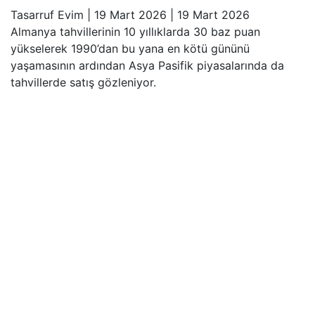
Tasarruf Evim
|
19 Mart 2026
|
19 Mart 2026
Almanya tahvillerinin 10 yıllıklarda 30 baz puan
yükselerek 1990’dan bu yana en kötü gününü
yaşamasının ardından Asya Pasifik piyasalarında da
tahvillerde satış gözleniyor.