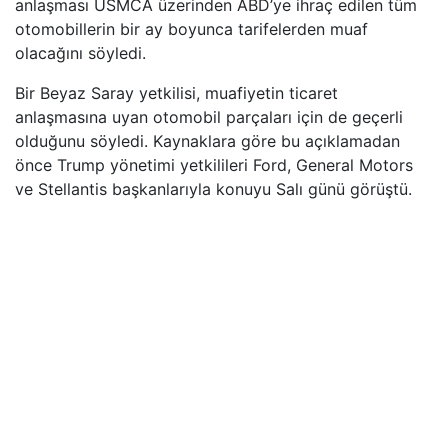
anlaşması USMCA üzerinden ABD’ye ihraç edilen tüm
otomobillerin bir ay boyunca tarifelerden muaf
olacağını söyledi.
Bir Beyaz Saray yetkilisi, muafiyetin ticaret
anlaşmasına uyan otomobil parçaları için de geçerli
olduğunu söyledi. Kaynaklara göre bu açıklamadan
önce Trump yönetimi yetkilileri Ford, General Motors
ve Stellantis başkanlarıyla konuyu Salı günü görüştü.