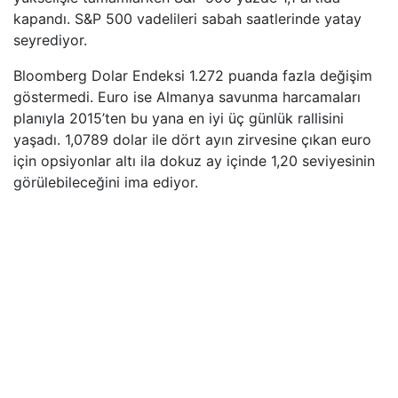
kapandı. S&P 500 vadelileri sabah saatlerinde yatay
seyrediyor.
Bloomberg Dolar Endeksi 1.272 puanda fazla değişim
göstermedi. Euro ise Almanya savunma harcamaları
planıyla 2015’ten bu yana en iyi üç günlük rallisini
yaşadı. 1,0789 dolar ile dört ayın zirvesine çıkan euro
için opsiyonlar altı ila dokuz ay içinde 1,20 seviyesinin
görülebileceğini ima ediyor.