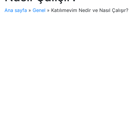
Ana sayfa
»
Genel
»
Katılımevim Nedir ve Nasıl Çalışır?