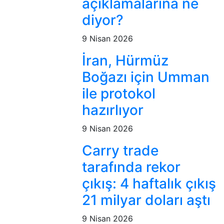
açıklamalarına ne
diyor?
9 Nisan 2026
İran, Hürmüz
Boğazı için Umman
ile protokol
hazırlıyor
9 Nisan 2026
Carry trade
tarafında rekor
çıkış: 4 haftalık çıkış
21 milyar doları aştı
9 Nisan 2026