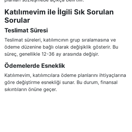
Katılımevim ile İlgili Sık Sorulan
Sorular
Teslimat Süresi
Teslimat süreleri, katılımcının grup sıralamasına ve
ödeme düzenine bağlı olarak değişiklik gösterir. Bu
süreç, genellikle 12-36 ay arasında değişir.
Ödemelerde Esneklik
Katılımevim, katılımcılara ödeme planlarını ihtiyaçlarına
göre değiştirme esnekliği sunar. Bu durum, finansal
sıkıntıların önüne geçer.