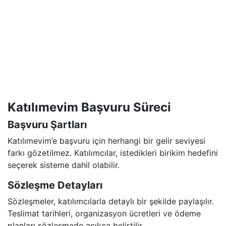
Katılımevim Başvuru Süreci
Başvuru Şartları
Katılımevim’e başvuru için herhangi bir gelir seviyesi
farkı gözetilmez. Katılımcılar, istedikleri birikim hedefini
seçerek sisteme dahil olabilir.
Sözleşme Detayları
Sözleşmeler, katılımcılarla detaylı bir şekilde paylaşılır.
Teslimat tarihleri, organizasyon ücretleri ve ödeme
planları sözleşmede açıkça belirtilir.