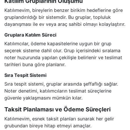
Katılım Gruplarının Oluşumu
Katılımevim, bireylerin benzer birikim hedeflerine göre
gruplandırıldığı bir sistemdir. Bu gruplar, topluluk
dayanışması ile ev veya araç sahibi olmayı kolaylaştırır.
Gruplara Katılım Süreci
Katılımcılar, ödeme kapasitelerine uygun bir grup
seçerek sisteme dahil olur. Grup içerisindeki sıralama
noter huzurunda yapılan çekilişle belirlenir ve teslimat
tarihleri buna göre planlanır.
Sıra Tespit Sistemi
Sıra tespit sistemi, gruplar arasında şeffaflığı sağlar.
Noter denetimi, katılımcıların teslimat süreçlerine
güvenle yaklaşmasını mümkün kılar.
Taksit Planlaması ve Ödeme Süreçleri
Katılımevim, esnek taksit planları sunarak her gelir
grubundan bireye hitap etmeyi amaçlar.