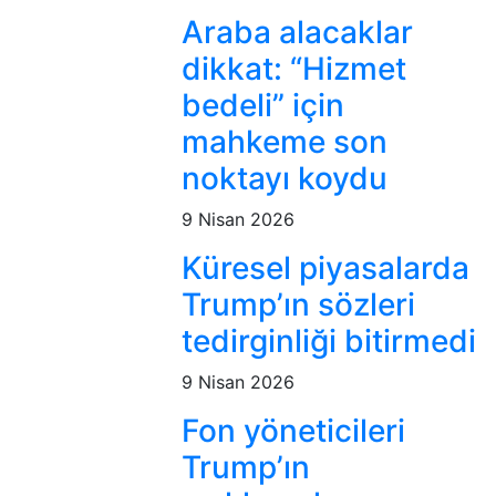
Araba alacaklar
dikkat: “Hizmet
bedeli” için
mahkeme son
noktayı koydu
9 Nisan 2026
Küresel piyasalarda
Trump’ın sözleri
tedirginliği bitirmedi
9 Nisan 2026
Fon yöneticileri
Trump’ın