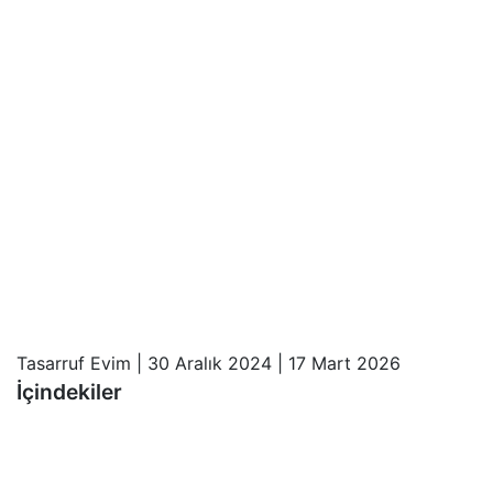
Tasarruf Evim
|
30 Aralık 2024
|
17 Mart 2026
İçindekiler