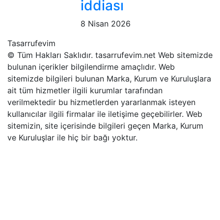
iddiası
8 Nisan 2026
Tasarrufevim
© Tüm Hakları Saklıdır. tasarrufevim.net Web sitemizde
bulunan içerikler bilgilendirme amaçlıdır. Web
sitemizde bilgileri bulunan Marka, Kurum ve Kuruluşlara
ait tüm hizmetler ilgili kurumlar tarafından
verilmektedir bu hizmetlerden yararlanmak isteyen
kullanıcılar ilgili firmalar ile iletişime geçebilirler. Web
sitemizin, site içerisinde bilgileri geçen Marka, Kurum
ve Kuruluşlar ile hiç bir bağı yoktur.