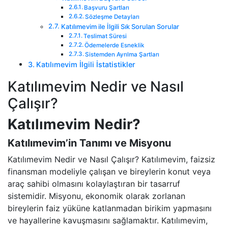
Başvuru Şartları
Sözleşme Detayları
Katılımevim ile İlgili Sık Sorulan Sorular
Teslimat Süresi
Ödemelerde Esneklik
Sistemden Ayrılma Şartları
Katılımevim İlgili İstatistikler
Katılımevim Nedir ve Nasıl
Çalışır?
Katılımevim Nedir?
Katılımevim’in Tanımı ve Misyonu
Katılımevim Nedir ve Nasıl Çalışır? Katılımevim, faizsiz
finansman modeliyle çalışan ve bireylerin konut veya
araç sahibi olmasını kolaylaştıran bir tasarruf
sistemidir. Misyonu, ekonomik olarak zorlanan
bireylerin faiz yüküne katlanmadan birikim yapmasını
ve hayallerine kavuşmasını sağlamaktır. Katılımevim,