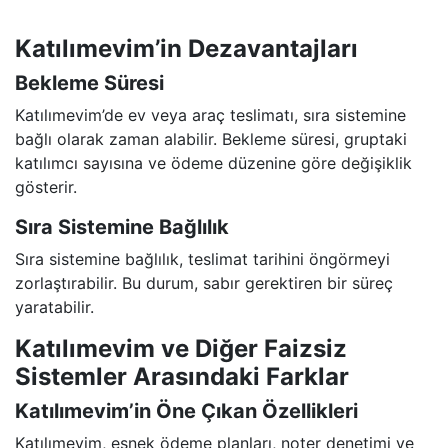
Katılımevim’in Dezavantajları
Bekleme Süresi
Katılımevim’de ev veya araç teslimatı, sıra sistemine
bağlı olarak zaman alabilir. Bekleme süresi, gruptaki
katılımcı sayısına ve ödeme düzenine göre değişiklik
gösterir.
Sıra Sistemine Bağlılık
Sıra sistemine bağlılık, teslimat tarihini öngörmeyi
zorlaştırabilir. Bu durum, sabır gerektiren bir süreç
yaratabilir.
Katılımevim ve Diğer Faizsiz
Sistemler Arasındaki Farklar
Katılımevim’in Öne Çıkan Özellikleri
Katılımevim, esnek ödeme planları, noter denetimi ve