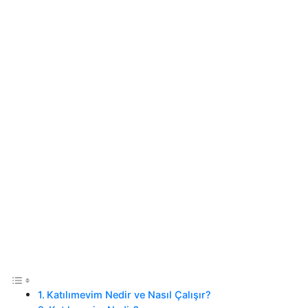
Katılımevim Nedir ve Nasıl Çalışır?