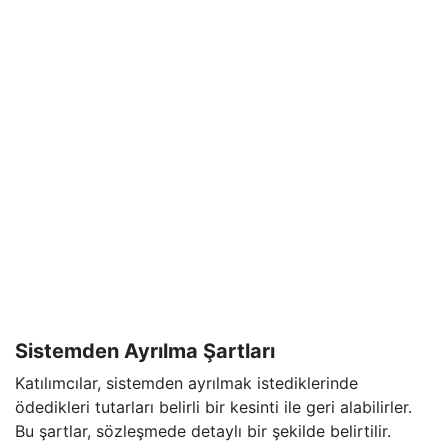
Sistemden Ayrılma Şartları
Katılımcılar, sistemden ayrılmak istediklerinde
ödedikleri tutarları belirli bir kesinti ile geri alabilirler.
Bu şartlar, sözleşmede detaylı bir şekilde belirtilir.