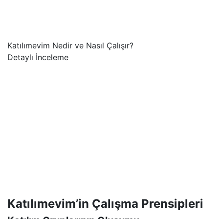
Katılımevim Nedir ve Nasıl Çalışır?
Detaylı İnceleme
Katılımevim’in Çalışma Prensipleri