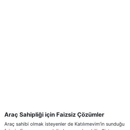
Araç Sahipliği için Faizsiz Çözümler
Araç sahibi olmak isteyenler de Katılımevim’in sunduğu