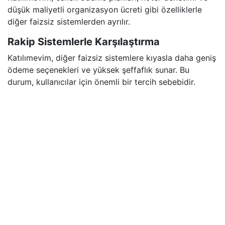
düşük maliyetli organizasyon ücreti gibi özelliklerle
diğer faizsiz sistemlerden ayrılır.
Rakip Sistemlerle Karşılaştırma
Katılımevim, diğer faizsiz sistemlere kıyasla daha geniş
ödeme seçenekleri ve yüksek şeffaflık sunar. Bu
durum, kullanıcılar için önemli bir tercih sebebidir.