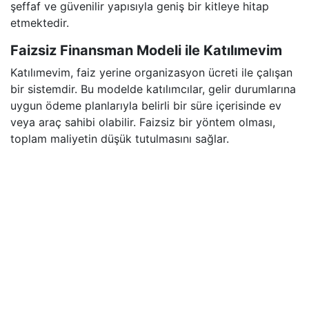
şeffaf ve güvenilir yapısıyla geniş bir kitleye hitap
etmektedir.
Faizsiz Finansman Modeli ile Katılımevim
Katılımevim, faiz yerine organizasyon ücreti ile çalışan
bir sistemdir. Bu modelde katılımcılar, gelir durumlarına
uygun ödeme planlarıyla belirli bir süre içerisinde ev
veya araç sahibi olabilir. Faizsiz bir yöntem olması,
toplam maliyetin düşük tutulmasını sağlar.