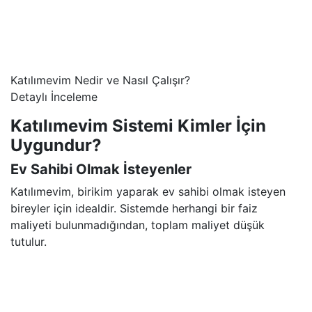
Katılımevim Nedir ve Nasıl Çalışır?
Detaylı İnceleme
Katılımevim Sistemi Kimler İçin
Uygundur?
Ev Sahibi Olmak İsteyenler
Katılımevim, birikim yaparak ev sahibi olmak isteyen
bireyler için idealdir. Sistemde herhangi bir faiz
maliyeti bulunmadığından, toplam maliyet düşük
tutulur.