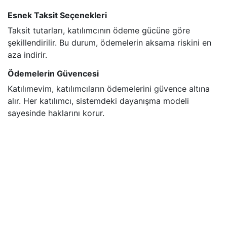
Esnek Taksit Seçenekleri
Taksit tutarları, katılımcının ödeme gücüne göre
şekillendirilir. Bu durum, ödemelerin aksama riskini en
aza indirir.
Ödemelerin Güvencesi
Katılımevim, katılımcıların ödemelerini güvence altına
alır. Her katılımcı, sistemdeki dayanışma modeli
sayesinde haklarını korur.