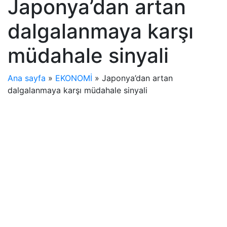
Japonya’dan artan
dalgalanmaya karşı
müdahale sinyali
Ana sayfa
»
EKONOMİ
»
Japonya’dan artan
dalgalanmaya karşı müdahale sinyali