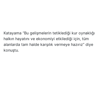
Katayama “Bu gelişmelerin tetiklediği kur oynaklığı
halkın hayatını ve ekonomiyi etkilediği için, tüm
alanlarda tam halde karşılık vermeye hazırız” diye
konuştu.