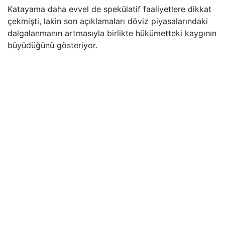
Katayama daha evvel de spekülatif faaliyetlere dikkat
çekmişti, lakin son açıklamaları döviz piyasalarındaki
dalgalanmanın artmasıyla birlikte hükümetteki kaygının
büyüdüğünü gösteriyor.