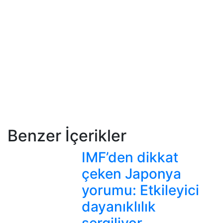
Benzer İçerikler
IMF’den dikkat
çeken Japonya
yorumu: Etkileyici
dayanıklılık