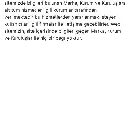
sitemizde bilgileri bulunan Marka, Kurum ve Kuruluşlara
ait tüm hizmetler ilgili kurumlar tarafından
verilmektedir bu hizmetlerden yararlanmak isteyen
kullanıcılar ilgili firmalar ile iletişime geçebilirler. Web
sitemizin, site içerisinde bilgileri geçen Marka, Kurum
ve Kuruluşlar ile hiç bir bağı yoktur.