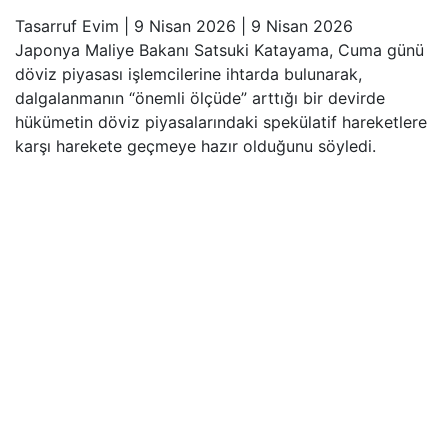
Tasarruf Evim
|
9 Nisan 2026
|
9 Nisan 2026
Japonya Maliye Bakanı Satsuki Katayama, Cuma günü
döviz piyasası işlemcilerine ihtarda bulunarak,
dalgalanmanın “önemli ölçüde” arttığı bir devirde
hükümetin döviz piyasalarındaki spekülatif hareketlere
karşı harekete geçmeye hazır olduğunu söyledi.