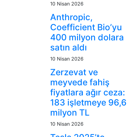
10 Nisan 2026
Anthropic,
Coefficient Bio’yu
400 milyon dolara
satın aldı
10 Nisan 2026
Zerzevat ve
meyvede fahiş
fiyatlara ağır ceza:
183 işletmeye 96,6
milyon TL
10 Nisan 2026