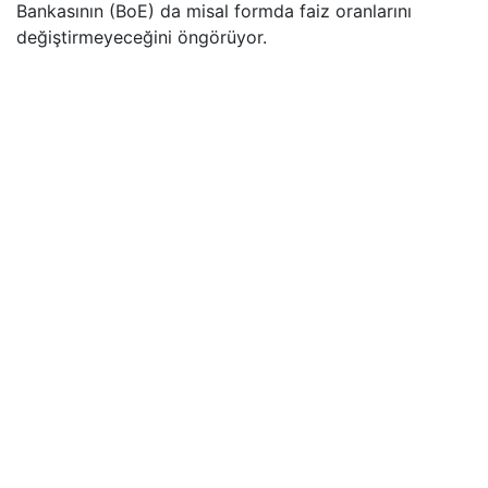
Bankasının (BoE) da misal formda faiz oranlarını
değiştirmeyeceğini öngörüyor.