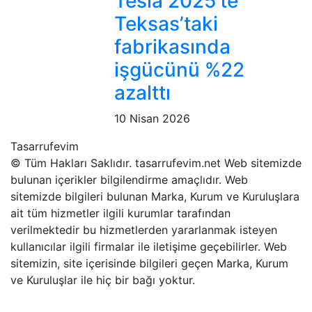
Tesla 2025’te
Teksas’taki
fabrikasında
işgücünü %22
azalttı
10 Nisan 2026
Tasarrufevim
© Tüm Hakları Saklıdır. tasarrufevim.net Web sitemizde
bulunan içerikler bilgilendirme amaçlıdır. Web
sitemizde bilgileri bulunan Marka, Kurum ve Kuruluşlara
ait tüm hizmetler ilgili kurumlar tarafından
verilmektedir bu hizmetlerden yararlanmak isteyen
kullanıcılar ilgili firmalar ile iletişime geçebilirler. Web
sitemizin, site içerisinde bilgileri geçen Marka, Kurum
ve Kuruluşlar ile hiç bir bağı yoktur.