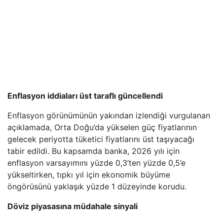
Enflasyon iddiaları üst taraflı güncellendi
Enflasyon görünümünün yakından izlendiği vurgulanan
açıklamada, Orta Doğu’da yükselen güç fiyatlarının
gelecek periyotta tüketici fiyatlarını üst taşıyacağı
tabir edildi. Bu kapsamda banka, 2026 yılı için
enflasyon varsayımını yüzde 0,3’ten yüzde 0,5’e
yükseltirken, tıpkı yıl için ekonomik büyüme
öngörüsünü yaklaşık yüzde 1 düzeyinde korudu.
Döviz piyasasına müdahale sinyali