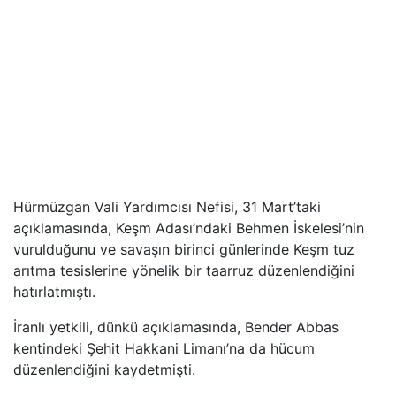
Hürmüzgan Vali Yardımcısı Nefisi, 31 Mart’taki
açıklamasında, Keşm Adası’ndaki Behmen İskelesi’nin
vurulduğunu ve savaşın birinci günlerinde Keşm tuz
arıtma tesislerine yönelik bir taarruz düzenlendiğini
hatırlatmıştı.
İranlı yetkili, dünkü açıklamasında, Bender Abbas
kentindeki Şehit Hakkani Limanı’na da hücum
düzenlendiğini kaydetmişti.