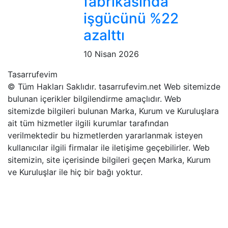
fabrikasında
işgücünü %22
azalttı
10 Nisan 2026
Tasarrufevim
© Tüm Hakları Saklıdır. tasarrufevim.net Web sitemizde
bulunan içerikler bilgilendirme amaçlıdır. Web
sitemizde bilgileri bulunan Marka, Kurum ve Kuruluşlara
ait tüm hizmetler ilgili kurumlar tarafından
verilmektedir bu hizmetlerden yararlanmak isteyen
kullanıcılar ilgili firmalar ile iletişime geçebilirler. Web
sitemizin, site içerisinde bilgileri geçen Marka, Kurum
ve Kuruluşlar ile hiç bir bağı yoktur.