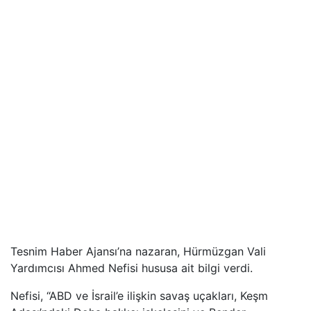
Tesnim Haber Ajansı’na nazaran, Hürmüzgan Vali
Yardımcısı Ahmed Nefisi hususa ait bilgi verdi.
Nefisi, “ABD ve İsrail’e ilişkin savaş uçakları, Keşm