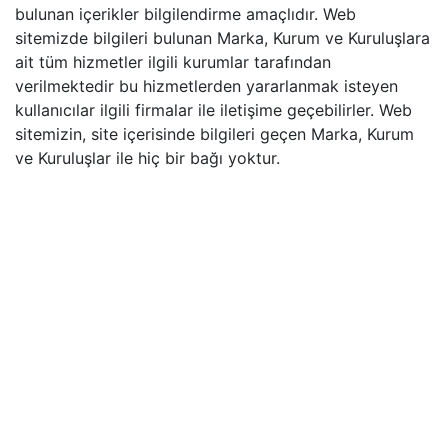
bulunan içerikler bilgilendirme amaçlıdır. Web
sitemizde bilgileri bulunan Marka, Kurum ve Kuruluşlara
ait tüm hizmetler ilgili kurumlar tarafından
verilmektedir bu hizmetlerden yararlanmak isteyen
kullanıcılar ilgili firmalar ile iletişime geçebilirler. Web
sitemizin, site içerisinde bilgileri geçen Marka, Kurum
ve Kuruluşlar ile hiç bir bağı yoktur.