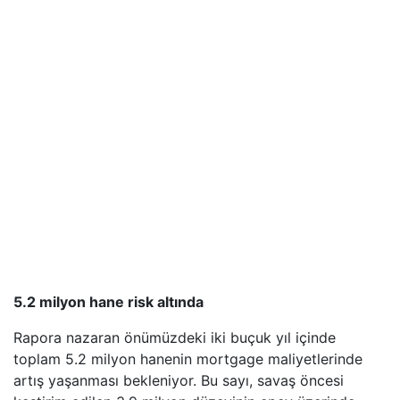
5.2 milyon hane risk altında
Rapora nazaran önümüzdeki iki buçuk yıl içinde
toplam 5.2 milyon hanenin mortgage maliyetlerinde
artış yaşanması bekleniyor. Bu sayı, savaş öncesi