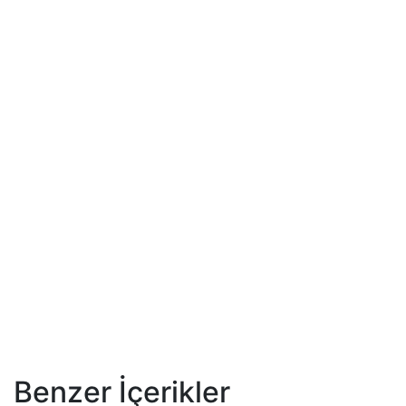
Benzer İçerikler