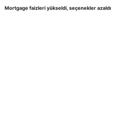
Mortgage faizleri yükseldi, seçenekler azaldı