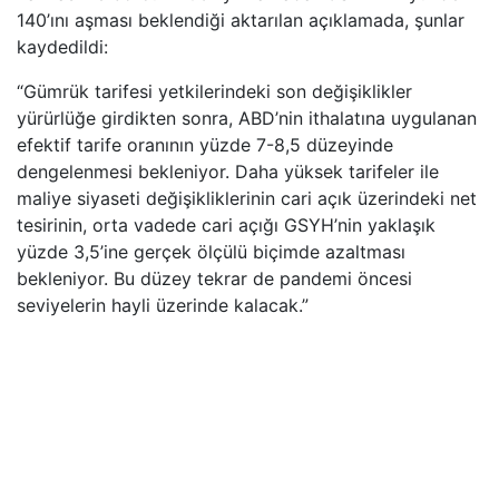
140’ını aşması beklendiği aktarılan açıklamada, şunlar
kaydedildi:
“Gümrük tarifesi yetkilerindeki son değişiklikler
yürürlüğe girdikten sonra, ABD’nin ithalatına uygulanan
efektif tarife oranının yüzde 7-8,5 düzeyinde
dengelenmesi bekleniyor. Daha yüksek tarifeler ile
maliye siyaseti değişikliklerinin cari açık üzerindeki net
tesirinin, orta vadede cari açığı GSYH’nin yaklaşık
yüzde 3,5’ine gerçek ölçülü biçimde azaltması
bekleniyor. Bu düzey tekrar de pandemi öncesi
seviyelerin hayli üzerinde kalacak.”