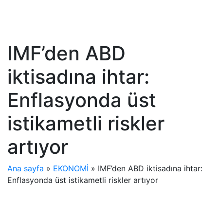
IMF’den ABD
iktisadına ihtar:
Enflasyonda üst
istikametli riskler
artıyor
Ana sayfa
»
EKONOMİ
»
IMF’den ABD iktisadına ihtar:
Enflasyonda üst istikametli riskler artıyor