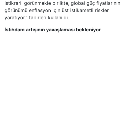
istikrarlı görünmekle birlikte, global güç fiyatlarının
görünümü enflasyon için üst istikametli riskler
yaratıyor.” tabirleri kullanıldı.
İstihdam artışının yavaşlaması bekleniyor