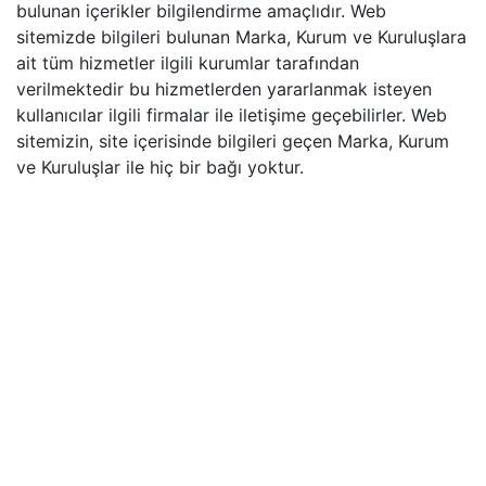
bulunan içerikler bilgilendirme amaçlıdır. Web
sitemizde bilgileri bulunan Marka, Kurum ve Kuruluşlara
ait tüm hizmetler ilgili kurumlar tarafından
verilmektedir bu hizmetlerden yararlanmak isteyen
kullanıcılar ilgili firmalar ile iletişime geçebilirler. Web
sitemizin, site içerisinde bilgileri geçen Marka, Kurum
ve Kuruluşlar ile hiç bir bağı yoktur.