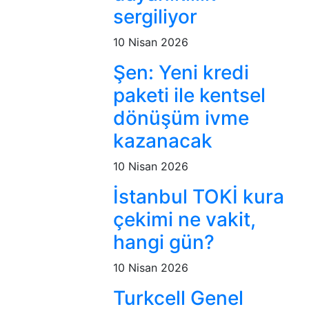
sergiliyor
10 Nisan 2026
Şen: Yeni kredi
paketi ile kentsel
dönüşüm ivme
kazanacak
10 Nisan 2026
İstanbul TOKİ kura
çekimi ne vakit,
hangi gün?
10 Nisan 2026
Turkcell Genel