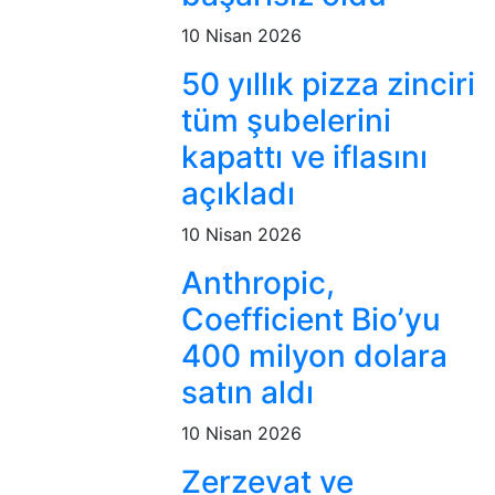
10 Nisan 2026
50 yıllık pizza zinciri
tüm şubelerini
kapattı ve iflasını
açıkladı
10 Nisan 2026
Anthropic,
Coefficient Bio’yu
400 milyon dolara
satın aldı
10 Nisan 2026
Zerzevat ve