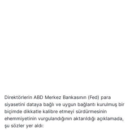
Direktörlerin ABD Merkez Bankasının (Fed) para
siyasetini dataya bağlı ve uygun bağlantı kurulmuş bir
biçimde dikkatle kalibre etmeyi sürdürmesinin
ehemmiyetinin vurgulandığının aktarıldığı açıklamada,
şu sözler yer aldı: