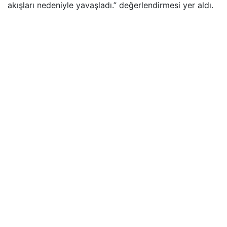
akışları nedeniyle yavaşladı.” değerlendirmesi yer aldı.