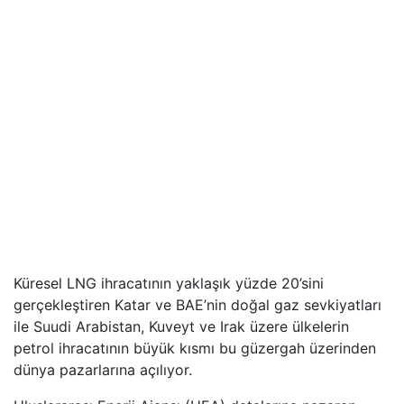
Küresel LNG ihracatının yaklaşık yüzde 20’sini
gerçekleştiren Katar ve BAE’nin doğal gaz sevkiyatları
ile Suudi Arabistan, Kuveyt ve Irak üzere ülkelerin
petrol ihracatının büyük kısmı bu güzergah üzerinden
dünya pazarlarına açılıyor.