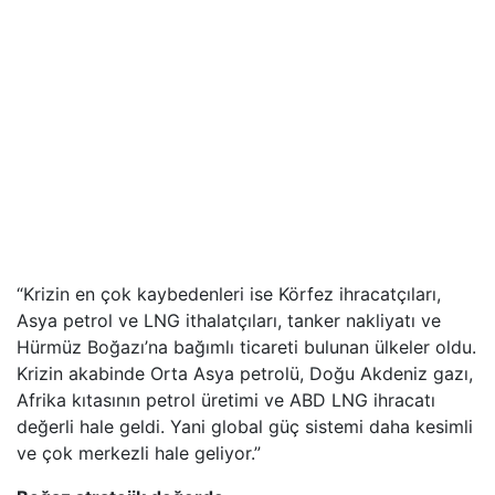
“Krizin en çok kaybedenleri ise Körfez ihracatçıları,
Asya petrol ve LNG ithalatçıları, tanker nakliyatı ve
Hürmüz Boğazı’na bağımlı ticareti bulunan ülkeler oldu.
Krizin akabinde Orta Asya petrolü, Doğu Akdeniz gazı,
Afrika kıtasının petrol üretimi ve ABD LNG ihracatı
değerli hale geldi. Yani global güç sistemi daha kesimli
ve çok merkezli hale geliyor.”