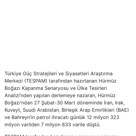
Türkiye Güç Stratejileri ve Siyasetleri Araştırma
Merkezi (TESPAM) tarafından hazırlanan Hürmüz
Boğazı Kapanma Senaryosu ve Ülke Tesirleri
Analizi’nden yapılan derlemeye nazaran, Hürmüz
Boğazı’ndan 27 Şubat-30 Mart döneminde​​​​​​​ İran, Irak,
Kuveyt, Suudi Arabistan, Birleşik Arap Emirlikleri (BAE)
ve Bahreyn’in petrol ihracatı günlük 12 milyon 323
milyon varilden 7 milyon 833 varile düştü.