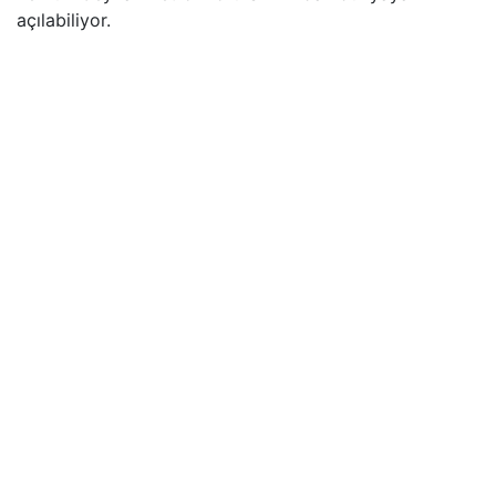
açılabiliyor.​​​​​​​