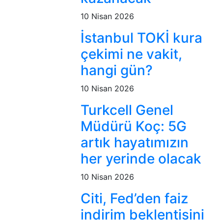
10 Nisan 2026
İstanbul TOKİ kura
çekimi ne vakit,
hangi gün?
10 Nisan 2026
Turkcell Genel
Müdürü Koç: 5G
artık hayatımızın
her yerinde olacak
10 Nisan 2026
Citi, Fed’den faiz
indirim beklentisini