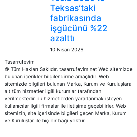
Teksas’taki
fabrikasında
işgücünü %22
azalttı
10 Nisan 2026
Tasarrufevim
© Tüm Hakları Saklıdır. tasarrufevim.net Web sitemizde
bulunan içerikler bilgilendirme amaçlıdır. Web
sitemizde bilgileri bulunan Marka, Kurum ve Kuruluşlara
ait tüm hizmetler ilgili kurumlar tarafından
verilmektedir bu hizmetlerden yararlanmak isteyen
kullanıcılar ilgili firmalar ile iletişime geçebilirler. Web
sitemizin, site içerisinde bilgileri geçen Marka, Kurum
ve Kuruluşlar ile hiç bir bağı yoktur.