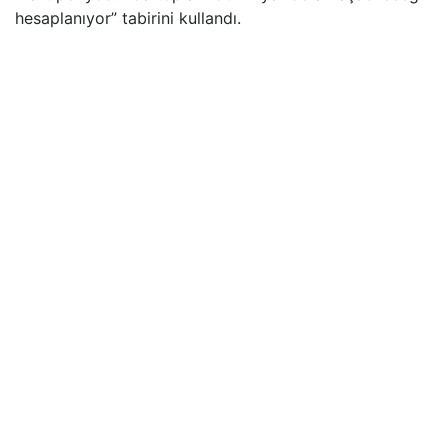
hesaplanıyor” tabirini kullandı.