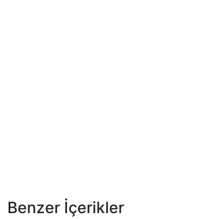
Benzer İçerikler