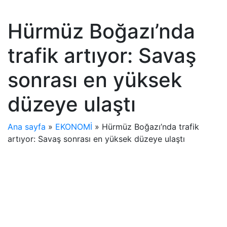
Hürmüz Boğazı’nda
trafik artıyor: Savaş
sonrası en yüksek
düzeye ulaştı
Ana sayfa
»
EKONOMİ
»
Hürmüz Boğazı’nda trafik
artıyor: Savaş sonrası en yüksek düzeye ulaştı