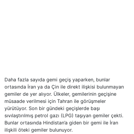
Daha fazla sayıda gemi geçiş yaparken, bunlar
ortasında İran ya da Çin ile direkt ilişkisi bulunmayan
gemiler de yer alıyor. Ülkeler, gemilerinin geçişine
müsaade verilmesi için Tahran ile görüşmeler
yürütüyor. Son bir gündeki geçişlerde başı
sıvılaştırılmış petrol gazı (LPG) taşıyan gemiler çekti.
Bunlar ortasında Hindistan’a giden bir gemi ile İran
ilişkili öteki gemiler bulunuyor.