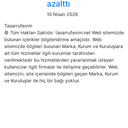
azalttı
10 Nisan 2026
Tasarrufevim
© Tüm Hakları Saklıdır. tasarrufevim.net Web sitemizde
bulunan içerikler bilgilendirme amaçlıdır. Web
sitemizde bilgileri bulunan Marka, Kurum ve Kuruluşlara
ait tüm hizmetler ilgili kurumlar tarafından
verilmektedir bu hizmetlerden yararlanmak isteyen
kullanıcılar ilgili firmalar ile iletişime geçebilirler. Web
sitemizin, site içerisinde bilgileri geçen Marka, Kurum
ve Kuruluşlar ile hiç bir bağı yoktur.