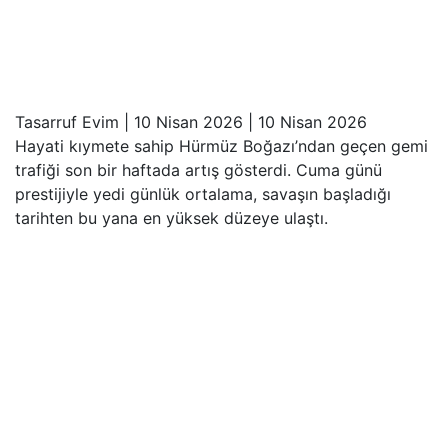
Tasarruf Evim
|
10 Nisan 2026
|
10 Nisan 2026
Hayati kıymete sahip Hürmüz Boğazı’ndan geçen gemi
trafiği son bir haftada artış gösterdi. Cuma günü
prestijiyle yedi günlük ortalama, savaşın başladığı
tarihten bu yana en yüksek düzeye ulaştı.