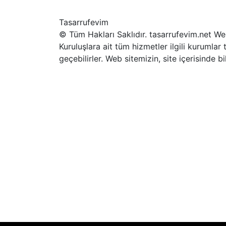
Tasarrufevim
© Tüm Hakları Saklıdır. tasarrufevim.net We
Kuruluşlara ait tüm hizmetler ilgili kurumlar 
geçebilirler. Web sitemizin, site içerisinde b