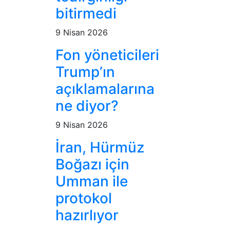
bitirmedi
9 Nisan 2026
Fon yöneticileri
Trump’ın
açıklamalarına
ne diyor?
9 Nisan 2026
İran, Hürmüz
Boğazı için
Umman ile
protokol
hazırlıyor