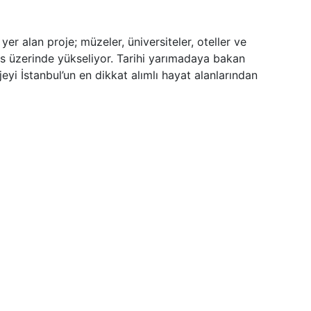
 alan proje; müzeler, üniversiteler, oteller ve
s üzerinde yükseliyor. Tarihi yarımadaya bakan
jeyi İstanbul’un en dikkat alımlı hayat alanlarından