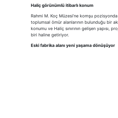
Haliç görünümlü itibarlı konum
Rahmi M. Koç Müzesi’ne komşu pozisyonda yer
toplumsal ömür alanlarının bulunduğu bir ak
konumu ve Haliç sınırının gelişen yapısı, pro
biri haline getiriyor.
Eski fabrika alanı yeni yaşama dönüşüyor