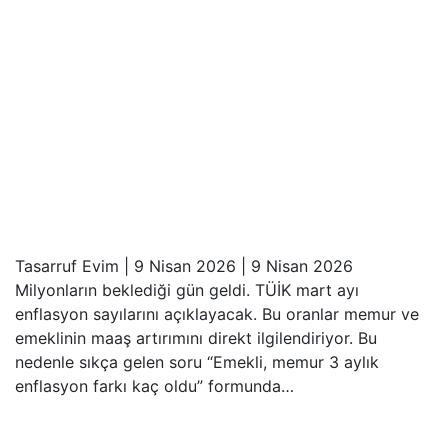
Tasarruf Evim
|
9 Nisan 2026
|
9 Nisan 2026
Milyonların beklediği gün geldi. TÜİK mart ayı
enflasyon sayılarını açıklayacak. Bu oranlar memur ve
emeklinin maaş artırımını direkt ilgilendiriyor. Bu
nedenle sıkça gelen soru “Emekli, memur 3 aylık
enflasyon farkı kaç oldu” formunda…