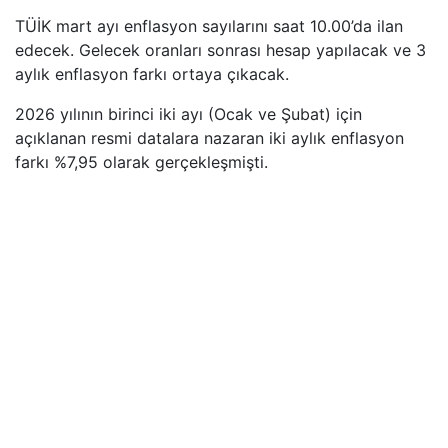
TÜİK mart ayı enflasyon sayılarını saat 10.00’da ilan
edecek. Gelecek oranları sonrası hesap yapılacak ve 3
aylık enflasyon farkı ortaya çıkacak.
2026 yılının birinci iki ayı (Ocak ve Şubat) için
açıklanan resmi datalara nazaran iki aylık enflasyon
farkı %7,95 olarak gerçekleşmişti.