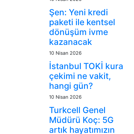
Şen: Yeni kredi
paketi ile kentsel
dönüşüm ivme
kazanacak
10 Nisan 2026
İstanbul TOKİ kura
çekimi ne vakit,
hangi gün?
10 Nisan 2026
Turkcell Genel
Müdürü Koç: 5G
artık hayatımızın