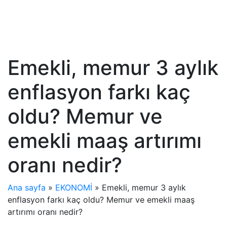
Emekli, memur 3 aylık
enflasyon farkı kaç
oldu? Memur ve
emekli maaş artırımı
oranı nedir?
Ana sayfa
»
EKONOMİ
»
Emekli, memur 3 aylık
enflasyon farkı kaç oldu? Memur ve emekli maaş
artırımı oranı nedir?