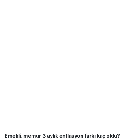
Emekli, memur 3 aylık enflasyon farkı kaç oldu?