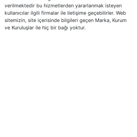
verilmektedir bu hizmetlerden yararlanmak isteyen
kullanıcılar ilgili firmalar ile iletişime geçebilirler. Web
sitemizin, site içerisinde bilgileri geçen Marka, Kurum
ve Kuruluşlar ile hiç bir bağı yoktur.