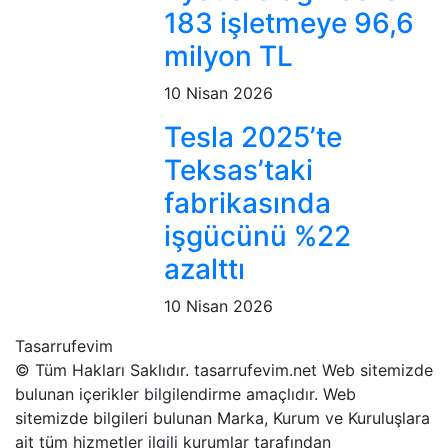
183 işletmeye 96,6
milyon TL
10 Nisan 2026
Tesla 2025’te
Teksas’taki
fabrikasında
işgücünü %22
azalttı
10 Nisan 2026
Tasarrufevim
© Tüm Hakları Saklıdır. tasarrufevim.net Web sitemizde
bulunan içerikler bilgilendirme amaçlıdır. Web
sitemizde bilgileri bulunan Marka, Kurum ve Kuruluşlara
ait tüm hizmetler ilgili kurumlar tarafından