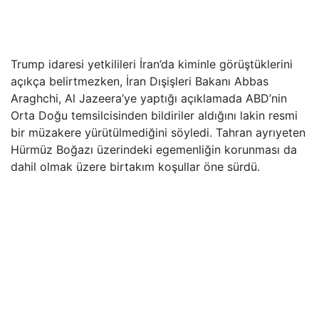
Trump idaresi yetkilileri İran’da kiminle görüştüklerini
açıkça belirtmezken, İran Dışişleri Bakanı Abbas
Araghchi, Al Jazeera’ye yaptığı açıklamada ABD’nin
Orta Doğu temsilcisinden bildiriler aldığını lakin resmi
bir müzakere yürütülmediğini söyledi. Tahran ayrıyeten
Hürmüz Boğazı üzerindeki egemenliğin korunması da
dahil olmak üzere birtakım koşullar öne sürdü.