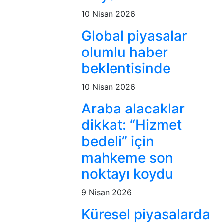
10 Nisan 2026
Global piyasalar
olumlu haber
beklentisinde
10 Nisan 2026
Araba alacaklar
dikkat: “Hizmet
bedeli” için
mahkeme son
noktayı koydu
9 Nisan 2026
Küresel piyasalarda