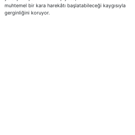
muhtemel bir kara harekâtı başlatabileceği kaygısıyla
gerginliğini koruyor.