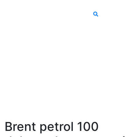
Brent petrol 100