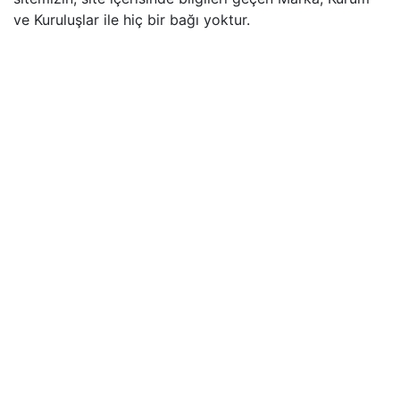
ve Kuruluşlar ile hiç bir bağı yoktur.