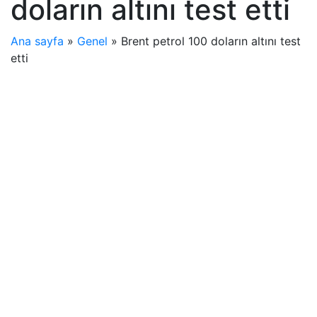
doların altını test etti
Ana sayfa
»
Genel
»
Brent petrol 100 doların altını test
etti