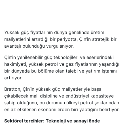
Yüksek güç fiyatlarının dünya genelinde üretim
maliyetlerini artırdığı bir periyotta, Çin’in stratejik bir
avantajı bulunduğu vurgulanıyor.
Çin’in yenilenebilir güç teknolojileri ve eserlerindeki
hakimiyeti, yüksek petrol ve gaz fiyatlarının yaşandığı
bir dünyada bu bölüme olan talebi ve yatırım iştahını
artırıyor.
Bratton, Çin’in yüksek güç maliyetleriyle başa
çıkabilecek mali disipline ve endüstriyel kapasiteye
sahip olduğunu, bu durumun ülkeyi petrol şoklarından
en az etkilenen ekonomilerden biri yaptığını belirtiyor.
Sektörel tercihler: Teknoloji ve sanayi önde