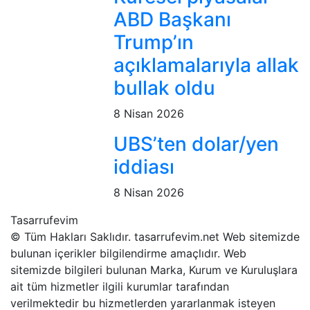
ABD Başkanı
Trump’ın
açıklamalarıyla allak
bullak oldu
8 Nisan 2026
UBS’ten dolar/yen
iddiası
8 Nisan 2026
Tasarrufevim
© Tüm Hakları Saklıdır. tasarrufevim.net Web sitemizde
bulunan içerikler bilgilendirme amaçlıdır. Web
sitemizde bilgileri bulunan Marka, Kurum ve Kuruluşlara
ait tüm hizmetler ilgili kurumlar tarafından
verilmektedir bu hizmetlerden yararlanmak isteyen