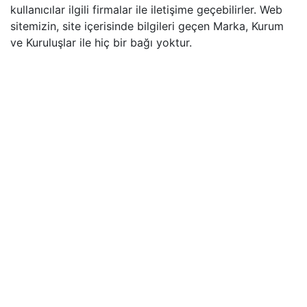
kullanıcılar ilgili firmalar ile iletişime geçebilirler. Web
sitemizin, site içerisinde bilgileri geçen Marka, Kurum
ve Kuruluşlar ile hiç bir bağı yoktur.