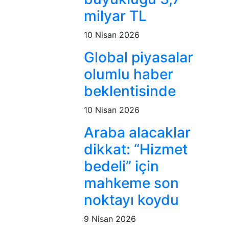
milyar TL
10 Nisan 2026
Global piyasalar
olumlu haber
beklentisinde
10 Nisan 2026
Araba alacaklar
dikkat: “Hizmet
bedeli” için
mahkeme son
noktayı koydu
9 Nisan 2026