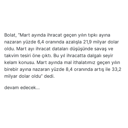
Bolat, “Mart ayında ihracat geçen yılın tıpkı ayına
nazaran yüzde 6,4 oranında azalışla 21,9 milyar dolar
oldu. Mart ayı ihracat dataları düşüşünde savaş ve
takvim tesiri öne çıktı. Bu yıl ihracatta dalgalı seyir
kelam konusu. Mart ayında mal ithalatımız geçen yılın
birebir ayına nazaran yüzde 8,4 oranında artış ile 33,2
milyar dolar oldu” dedi.
devam edecek…