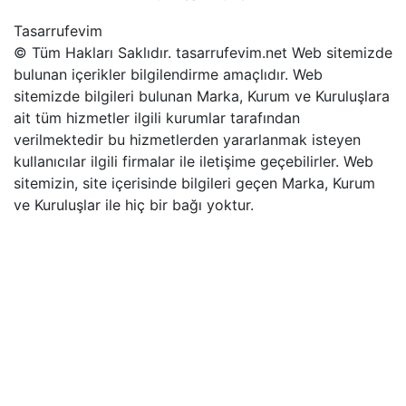
Tasarrufevim
© Tüm Hakları Saklıdır. tasarrufevim.net Web sitemizde
bulunan içerikler bilgilendirme amaçlıdır. Web
sitemizde bilgileri bulunan Marka, Kurum ve Kuruluşlara
ait tüm hizmetler ilgili kurumlar tarafından
verilmektedir bu hizmetlerden yararlanmak isteyen
kullanıcılar ilgili firmalar ile iletişime geçebilirler. Web
sitemizin, site içerisinde bilgileri geçen Marka, Kurum
ve Kuruluşlar ile hiç bir bağı yoktur.