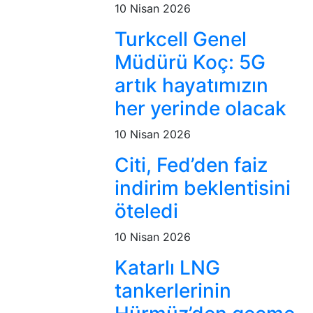
10 Nisan 2026
Turkcell Genel
Müdürü Koç: 5G
artık hayatımızın
her yerinde olacak
10 Nisan 2026
Citi, Fed’den faiz
indirim beklentisini
öteledi
10 Nisan 2026
Katarlı LNG
tankerlerinin