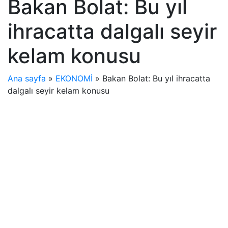
Bakan Bolat: Bu yıl
ihracatta dalgalı seyir
kelam konusu
Ana sayfa
»
EKONOMİ
»
Bakan Bolat: Bu yıl ihracatta
dalgalı seyir kelam konusu