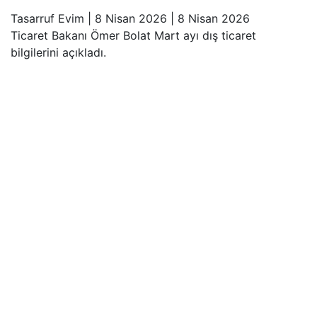
Tasarruf Evim
|
8 Nisan 2026
|
8 Nisan 2026
Ticaret Bakanı Ömer Bolat Mart ayı dış ticaret
bilgilerini açıkladı.