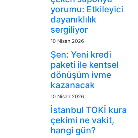
yorumu: Etkileyici
dayanıklılık
sergiliyor
10 Nisan 2026
Şen: Yeni kredi
paketi ile kentsel
dönüşüm ivme
kazanacak
10 Nisan 2026
İstanbul TOKİ kura
çekimi ne vakit,
hangi gün?