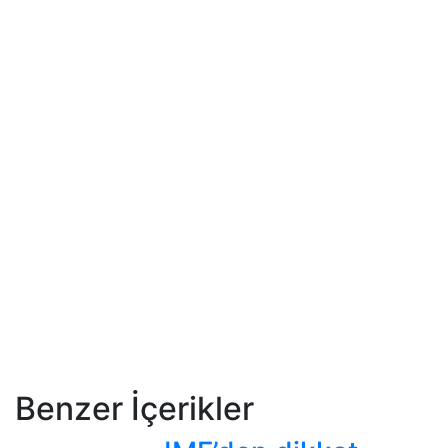
Benzer İçerikler