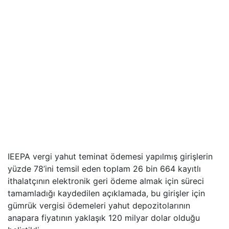
IEEPA vergi yahut teminat ödemesi yapılmış girişlerin
yüzde 78’ini temsil eden toplam 26 bin 664 kayıtlı
ithalatçının elektronik geri ödeme almak için süreci
tamamladığı kaydedilen açıklamada, bu girişler için
gümrük vergisi ödemeleri yahut depozitolarının
anapara fiyatının yaklaşık 120 milyar dolar olduğu