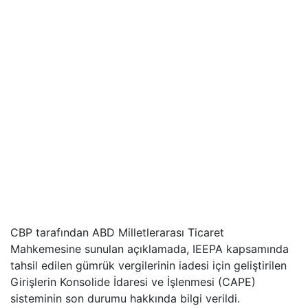
CBP tarafından ABD Milletlerarası Ticaret
Mahkemesine sunulan açıklamada, IEEPA kapsamında
tahsil edilen gümrük vergilerinin iadesi için geliştirilen
Girişlerin Konsolide İdaresi ve İşlenmesi (CAPE)
sisteminin son durumu hakkında bilgi verildi.