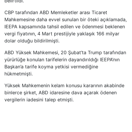
belirtildi.
CBP tarafından ABD Memleketler arası Ticaret
Mahkemesine daha evvel sunulan bir öteki açıklamada,
IEEPA kapsamında tahsil edilen ve ödenmesi beklenen
vergi fiyatının, 4 Mart prestijiyle yaklaşık 166 milyar
dolar olduğu bildirilmişti.
ABD Yüksek Mahkemesi, 20 Şubat’ta Trump tarafından
yürürlüğe konulan tarifelerin dayandırıldığı IEEPA’nın
Başkan’a tarife koyma yetkisi vermediğine
hükmetmişti.
Yüksek Mahkemenin kelam konusu kararının akabinde
binlerce şirket, ABD idaresine dava açarak ödenen
vergilerin iadesini talep etmişti.