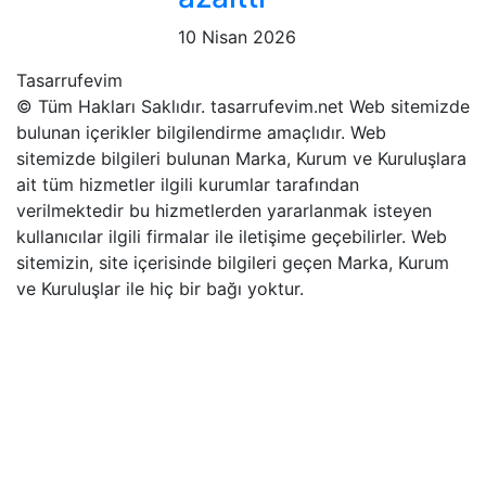
10 Nisan 2026
Tasarrufevim
© Tüm Hakları Saklıdır. tasarrufevim.net Web sitemizde
bulunan içerikler bilgilendirme amaçlıdır. Web
sitemizde bilgileri bulunan Marka, Kurum ve Kuruluşlara
ait tüm hizmetler ilgili kurumlar tarafından
verilmektedir bu hizmetlerden yararlanmak isteyen
kullanıcılar ilgili firmalar ile iletişime geçebilirler. Web
sitemizin, site içerisinde bilgileri geçen Marka, Kurum
ve Kuruluşlar ile hiç bir bağı yoktur.