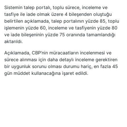
Sistemin talep portalı, toplu sürece, inceleme ve
tasfiye ile iade olmak üzere 4 bileşenden oluştuğu
belirtilen açıklamada, talep portalının yüzde 85, toplu
işlemenin yüzde 60, inceleme ve tasfiyenin yüzde 80
ve iade bileşeninin yüzde 75 oranında tamamlandığı
aktarıldı.
Açıklamada, CBP’nin müracaatların incelenmesi ve
sürece alınması için daha detaylı inceleme gerektiren
bir uygunluk sorunu olması durumu hariç, en fazla 45
gün müddet kullanacağına işaret edildi.