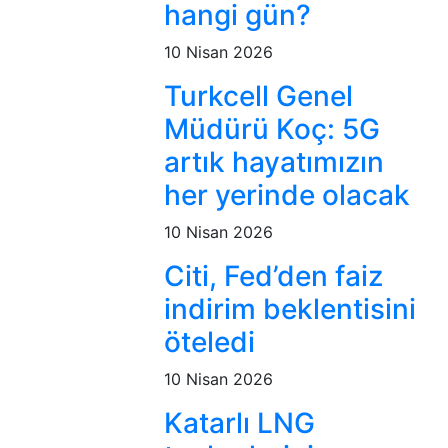
hangi gün?
10 Nisan 2026
Turkcell Genel
Müdürü Koç: 5G
artık hayatımızın
her yerinde olacak
10 Nisan 2026
Citi, Fed’den faiz
indirim beklentisini
öteledi
10 Nisan 2026
Katarlı LNG